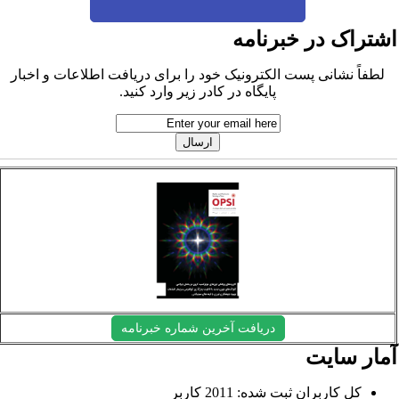
شتراک در خبرنامه
لطفاً نشانی پست الکترونیک خود را برای دریافت اطلاعات و اخبار
پایگاه در کادر زیر وارد کنید.
دریافت آخرین شماره خبرنامه
مار سایت
کل کاربران ثبت شده: 2011 کاربر