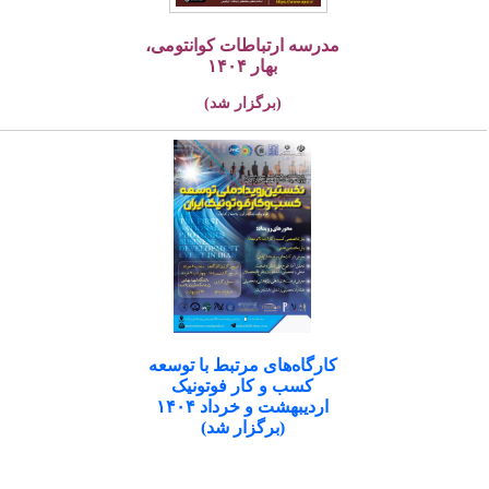
مدرسه ارتباطات کوانتومی،
بهار ۱۴۰۴
(برگزار شد)
کارگاه‌های مرتبط با توسعه
کسب و کار فوتونیک
اردیبهشت و خرداد ۱۴۰۴
(برگزار شد)