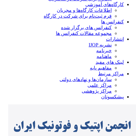
کارگاه‌های آموزشی
اطلاعات کارگاه‌ها و مجریان
فرم ثبت‌نام برای شرکت در کارگاه
کنفرانس ها
کنفرانس های برگزار شده
مجموعه مقالات کنفرانس ها
انتشارات
نشریه IJOP
خبرنامه
ماهنامه
لینک های مفید
مفاهیم پایه
مراکز مرتبط
سازمان‌ها و نهادهای دولتی
مراکز علمی
مراکز پژوهشی
پیشکسوتان