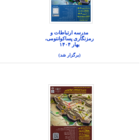
مدرسه ارتباطات و
رمزنگاری پساکوانتومی،
بهار ۱۴۰۴
(برگزار شد)