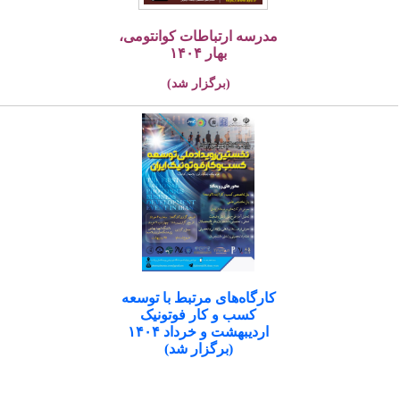
مدرسه ارتباطات کوانتومی،
بهار ۱۴۰۴
(برگزار شد)
کارگاه‌های مرتبط با توسعه
کسب و کار فوتونیک
اردیبهشت و خرداد ۱۴۰۴
(برگزار شد)