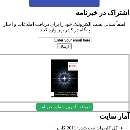
شتراک در خبرنامه
لطفاً نشانی پست الکترونیک خود را برای دریافت اطلاعات و اخبار
پایگاه در کادر زیر وارد کنید.
دریافت آخرین شماره خبرنامه
مار سایت
کل کاربران ثبت شده: 2011 کاربر