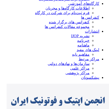
کارگاه‌های آموزشی
اطلاعات کارگاه‌ها و مجریان
فرم ثبت‌نام برای شرکت در کارگاه
کنفرانس ها
کنفرانس های برگزار شده
مجموعه مقالات کنفرانس ها
انتشارات
نشریه IJOP
خبرنامه
ماهنامه
لینک های مفید
مفاهیم پایه
مراکز مرتبط
سازمان‌ها و نهادهای دولتی
مراکز علمی
مراکز پژوهشی
پیشکسوتان