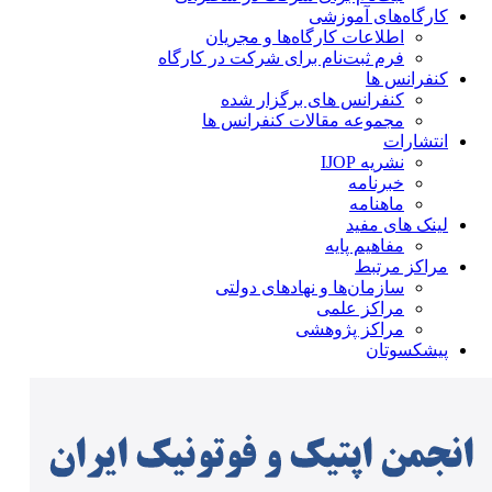
کارگاه‌های آموزشی
اطلاعات کارگاه‌ها و مجریان
فرم ثبت‌نام برای شرکت در کارگاه
کنفرانس ها
کنفرانس های برگزار شده
مجموعه مقالات کنفرانس ها
انتشارات
نشریه IJOP
خبرنامه
ماهنامه
لینک های مفید
مفاهیم پایه
مراکز مرتبط
سازمان‌ها و نهادهای دولتی
مراکز علمی
مراکز پژوهشی
پیشکسوتان