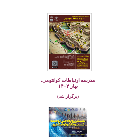
مدرسه ارتباطات کوانتومی،
بهار ۱۴۰۴
(برگزار شد)