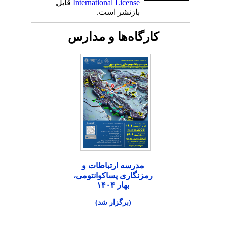
International License
قابل
بازنشر است.
کارگاه‌ها و مدارس
مدرسه ارتباطات و
رمزنگاری پساکوانتومی،
بهار ۱۴۰۴
(برگزار شد)