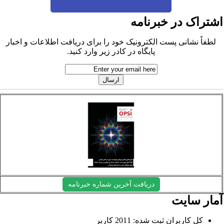
شتراک در خبرنامه
لطفاً نشانی پست الکترونیک خود را برای دریافت اطلاعات و اخبار
پایگاه در کادر زیر وارد کنید.
دریافت آخرین شماره خبرنامه
مار سایت
کل کاربران ثبت شده: 2011 کاربر