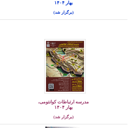
بهار ۱۴۰۴
(برگزار شد)
مدرسه ارتباطات کوانتومی،
بهار ۱۴۰۴
(برگزار شد)