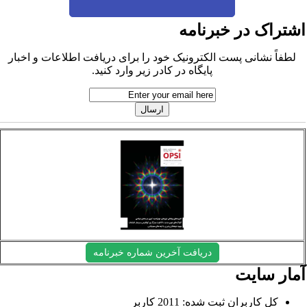
شتراک در خبرنامه
لطفاً نشانی پست الکترونیک خود را برای دریافت اطلاعات و اخبار
پایگاه در کادر زیر وارد کنید.
دریافت آخرین شماره خبرنامه
مار سایت
کل کاربران ثبت شده: 2011 کاربر