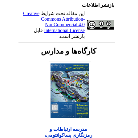
بازنشر اطلاعات
این مقاله تحت شرایط
Creative
Commons Attribution-
NonCommercial 4.0
International License
قابل
بازنشر است.
کارگاه‌ها و مدارس
مدرسه ارتباطات و
رمزنگاری پساکوانتومی،