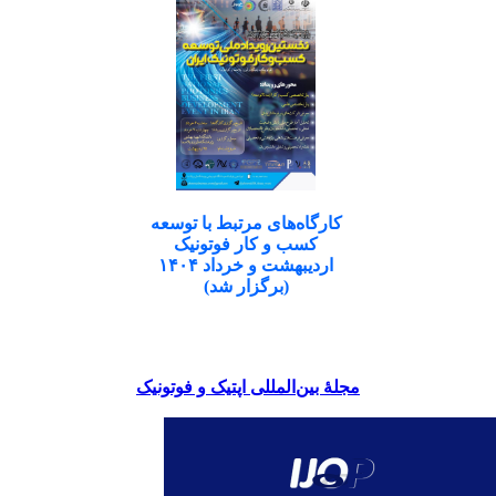
کارگاه‌های مرتبط با توسعه
کسب و کار فوتونیک
اردیبهشت و خرداد ۱۴۰۴
(برگزار شد)
مجلۀ بین‌المللی اپتیک و فوتونیک