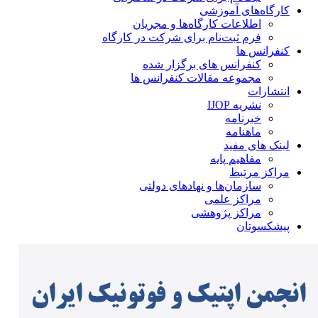
کارگاه‌های آموزشی
اطلاعات کارگاه‌ها و مجریان
فرم ثبت‌نام برای شرکت در کارگاه
کنفرانس ها
کنفرانس های برگزار شده
مجموعه مقالات کنفرانس ها
انتشارات
نشریه IJOP
خبرنامه
ماهنامه
لینک های مفید
مفاهیم پایه
مراکز مرتبط
سازمان‌ها و نهادهای دولتی
مراکز علمی
مراکز پژوهشی
پیشکسوتان