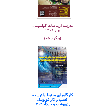
مدرسه ارتباطات کوانتومی،
بهار ۱۴۰۴
(برگزار شد)
کارگاه‌های مرتبط با توسعه
کسب و کار فوتونیک
اردیبهشت و خرداد ۱۴۰۴