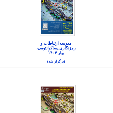
مدرسه ارتباطات و
رمزنگاری پساکوانتومی،
بهار ۱۴۰۴
(برگزار شد)