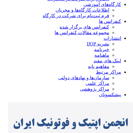
کارگاه‌های آموزشی
اطلاعات کارگاه‌ها و مجریان
فرم ثبت‌نام برای شرکت در کارگاه
کنفرانس ها
کنفرانس های برگزار شده
مجموعه مقالات کنفرانس ها
انتشارات
نشریه IJOP
خبرنامه
ماهنامه
لینک های مفید
مفاهیم پایه
مراکز مرتبط
سازمان‌ها و نهادهای دولتی
مراکز علمی
مراکز پژوهشی
پیشکسوتان