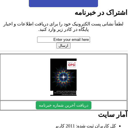
شتراک در خبرنامه
لطفاً نشانی پست الکترونیک خود را برای دریافت اطلاعات و اخبار
پایگاه در کادر زیر وارد کنید.
دریافت آخرین شماره خبرنامه
مار سایت
کل کاربران ثبت شده: 2011 کاربر