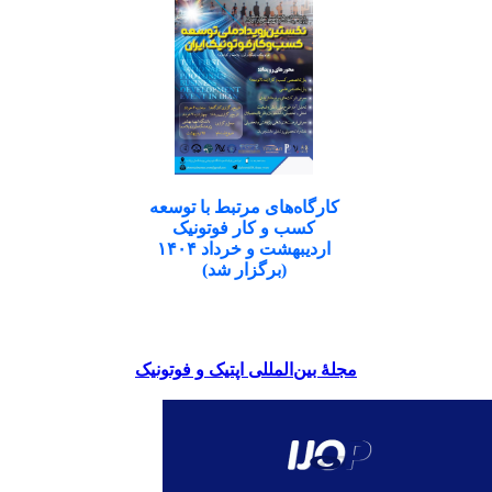
کارگاه‌های مرتبط با توسعه
کسب و کار فوتونیک
اردیبهشت و خرداد ۱۴۰۴
(برگزار شد)
مجلۀ بین‌المللی اپتیک و فوتونیک