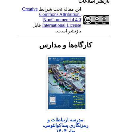
بازنشر اطلاعات
این مقاله تحت شرایط
Creative
Commons Attribution-
NonCommercial 4.0
International License
قابل
بازنشر است.
کارگاه‌ها و مدارس
مدرسه ارتباطات و
رمزنگاری پساکوانتومی،
بهار ۱۴۰۴