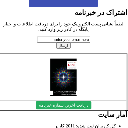
شتراک در خبرنامه
لطفاً نشانی پست الکترونیک خود را برای دریافت اطلاعات و اخبار
پایگاه در کادر زیر وارد کنید.
دریافت آخرین شماره خبرنامه
مار سایت
کل کاربران ثبت شده: 2011 کاربر