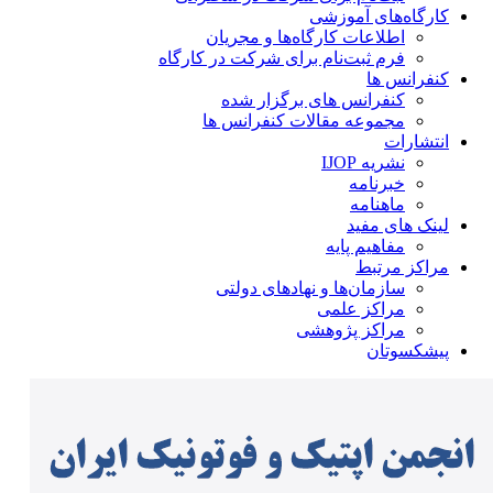
کارگاه‌های آموزشی
اطلاعات کارگاه‌ها و مجریان
فرم ثبت‌نام برای شرکت در کارگاه
کنفرانس ها
کنفرانس های برگزار شده
مجموعه مقالات کنفرانس ها
انتشارات
نشریه IJOP
خبرنامه
ماهنامه
لینک های مفید
مفاهیم پایه
مراکز مرتبط
سازمان‌ها و نهادهای دولتی
مراکز علمی
مراکز پژوهشی
پیشکسوتان