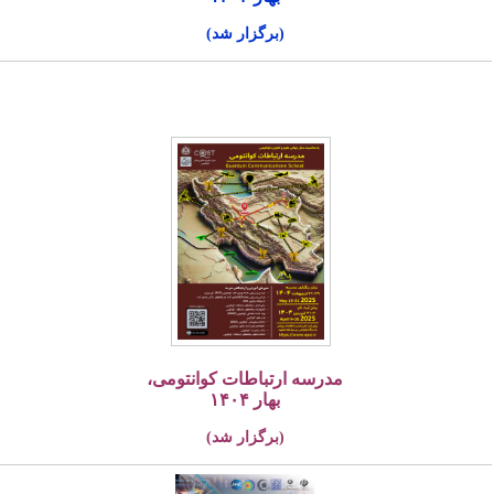
(برگزار شد)
مدرسه ارتباطات کوانتومی،
بهار ۱۴۰۴
(برگزار شد)