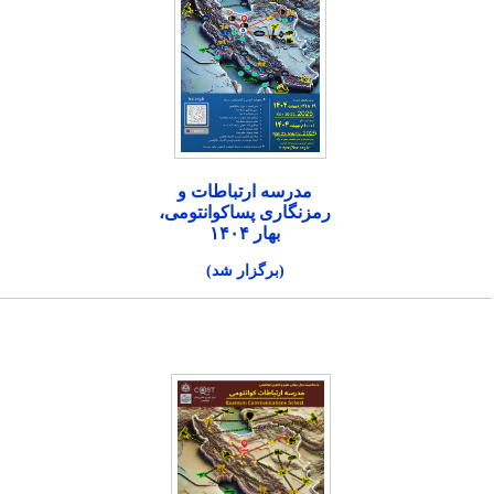
مدرسه ارتباطات و
رمزنگاری پساکوانتومی،
بهار ۱۴۰۴
(برگزار شد)