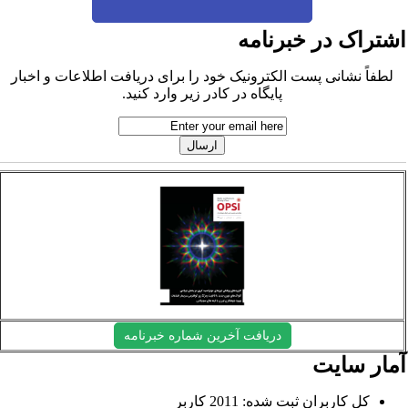
شتراک در خبرنامه
لطفاً نشانی پست الکترونیک خود را برای دریافت اطلاعات و اخبار
پایگاه در کادر زیر وارد کنید.
دریافت آخرین شماره خبرنامه
مار سایت
کل کاربران ثبت شده: 2011 کاربر