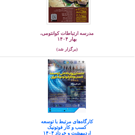
مدرسه ارتباطات کوانتومی،
بهار ۱۴۰۴
(برگزار شد)
کارگاه‌های مرتبط با توسعه
کسب و کار فوتونیک
اردیبهشت و خرداد ۱۴۰۴