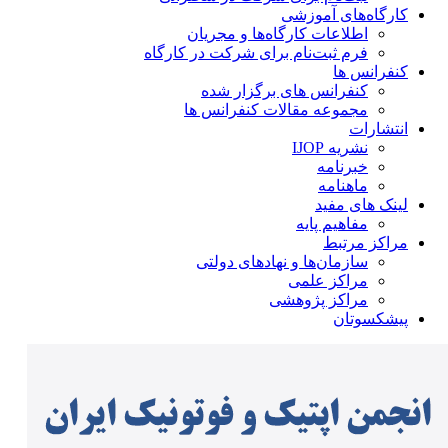
کارگاه‌های آموزشی
اطلاعات کارگاه‌ها و مجریان
فرم ثبت‌نام برای شرکت در کارگاه
کنفرانس ها
کنفرانس های برگزار شده
مجموعه مقالات کنفرانس ها
انتشارات
نشریه IJOP
خبرنامه
ماهنامه
لینک های مفید
مفاهیم پایه
مراکز مرتبط
سازمان‌ها و نهادهای دولتی
مراکز علمی
مراکز پژوهشی
پیشکسوتان