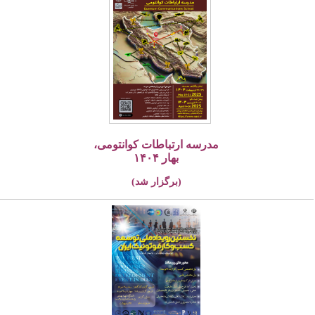
مدرسه ارتباطات کوانتومی،
بهار ۱۴۰۴
(برگزار شد)