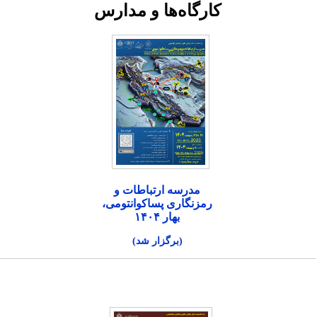
کارگاه‌ها و مدارس
مدرسه ارتباطات و
رمزنگاری پساکوانتومی،
بهار ۱۴۰۴
(برگزار شد)