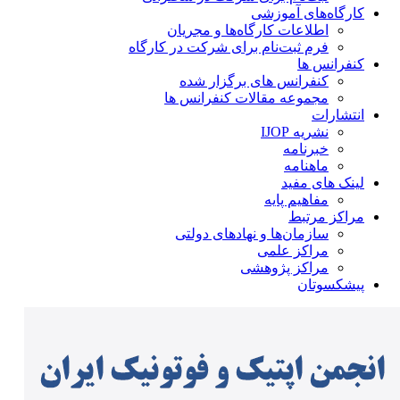
کارگاه‌های آموزشی
اطلاعات کارگاه‌ها و مجریان
فرم ثبت‌نام برای شرکت در کارگاه
کنفرانس ها
کنفرانس های برگزار شده
مجموعه مقالات کنفرانس ها
انتشارات
نشریه IJOP
خبرنامه
ماهنامه
لینک های مفید
مفاهیم پایه
مراکز مرتبط
سازمان‌ها و نهادهای دولتی
مراکز علمی
مراکز پژوهشی
پیشکسوتان