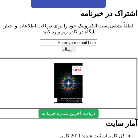
شتراک در خبرنامه
لطفاً نشانی پست الکترونیک خود را برای دریافت اطلاعات و اخبار
پایگاه در کادر زیر وارد کنید.
دریافت آخرین شماره خبرنامه
مار سایت
کل کاربران ثبت شده: 2011 کاربر