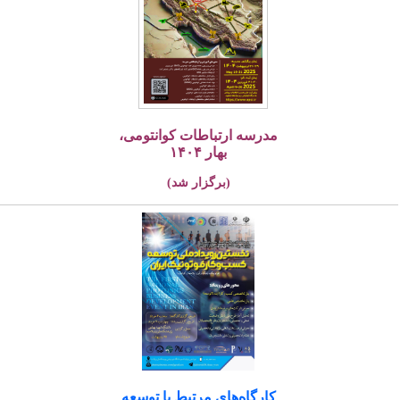
مدرسه ارتباطات کوانتومی،
بهار ۱۴۰۴
(برگزار شد)
کارگاه‌های مرتبط با توسعه