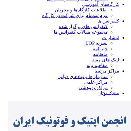
کارگاه‌های آموزشی
اطلاعات کارگاه‌ها و مجریان
فرم ثبت‌نام برای شرکت در کارگاه
کنفرانس ها
کنفرانس های برگزار شده
مجموعه مقالات کنفرانس ها
انتشارات
نشریه IJOP
خبرنامه
ماهنامه
لینک های مفید
مفاهیم پایه
مراکز مرتبط
سازمان‌ها و نهادهای دولتی
مراکز علمی
مراکز پژوهشی
پیشکسوتان