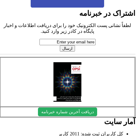
شتراک در خبرنامه
لطفاً نشانی پست الکترونیک خود را برای دریافت اطلاعات و اخبار
پایگاه در کادر زیر وارد کنید.
دریافت آخرین شماره خبرنامه
مار سایت
کل کاربران ثبت شده: 2011 کاربر