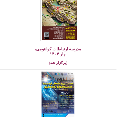
مدرسه ارتباطات کوانتومی،
بهار ۱۴۰۴
(برگزار شد)