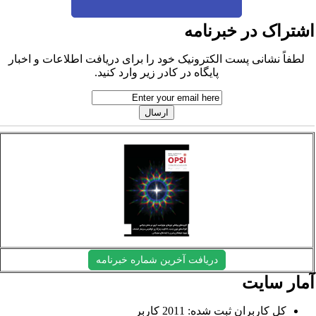
شتراک در خبرنامه
لطفاً نشانی پست الکترونیک خود را برای دریافت اطلاعات و اخبار
پایگاه در کادر زیر وارد کنید.
دریافت آخرین شماره خبرنامه
مار سایت
کل کاربران ثبت شده: 2011 کاربر