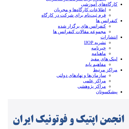
کارگاه‌های آموزشی
اطلاعات کارگاه‌ها و مجریان
فرم ثبت‌نام برای شرکت در کارگاه
کنفرانس ها
کنفرانس های برگزار شده
مجموعه مقالات کنفرانس ها
انتشارات
نشریه IJOP
خبرنامه
ماهنامه
لینک های مفید
مفاهیم پایه
مراکز مرتبط
سازمان‌ها و نهادهای دولتی
مراکز علمی
مراکز پژوهشی
پیشکسوتان