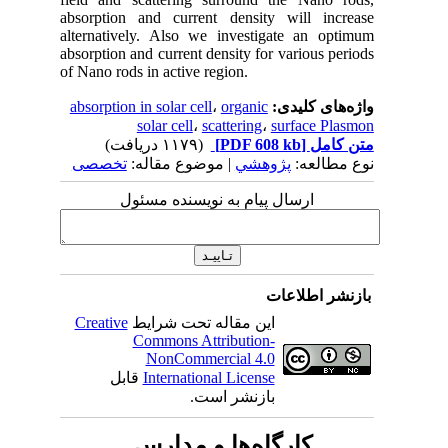
absorption and current density will increase
alternatively. Also we investigate an optimum
absorption and current density for various periods
of Nano rods in active region.
واژه‌های کلیدی:
organic
،
absorption in solar cell
solar cell
،
scattering
،
surface Plasmon
متن کامل
[PDF 608 kb]
(۱۱۷۹ دریافت)
نوع مطالعه:
پژوهشي
| موضوع مقاله:
تخصصی
ارسال پیام به نویسنده مسئول
بازنشر اطلاعات
این مقاله تحت شرایط
Creative
Commons Attribution-
NonCommercial 4.0
International License
قابل
بازنشر است.
کارگاه‌ها و مدارس