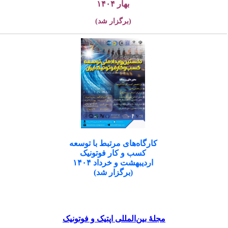
بهار ۱۴۰۴
(برگزار شد)
کارگاه‌های مرتبط با توسعه
کسب و کار فوتونیک
اردیبهشت و خرداد ۱۴۰۴
(برگزار شد)
مجلۀ بین‌المللی اپتیک و فوتونیک