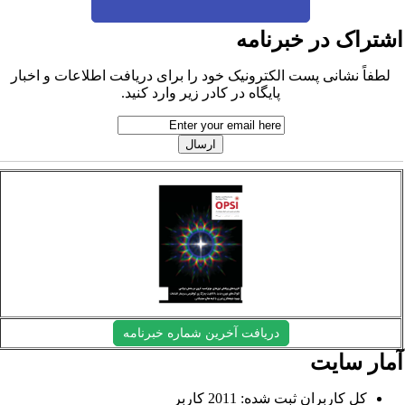
شتراک در خبرنامه
لطفاً نشانی پست الکترونیک خود را برای دریافت اطلاعات و اخبار
پایگاه در کادر زیر وارد کنید.
دریافت آخرین شماره خبرنامه
مار سایت
کل کاربران ثبت شده: 2011 کاربر