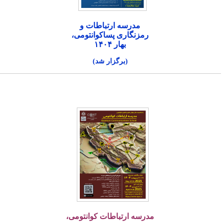
مدرسه ارتباطات و
رمزنگاری پساکوانتومی،
بهار ۱۴۰۴
(برگزار شد)
مدرسه ارتباطات کوانتومی،