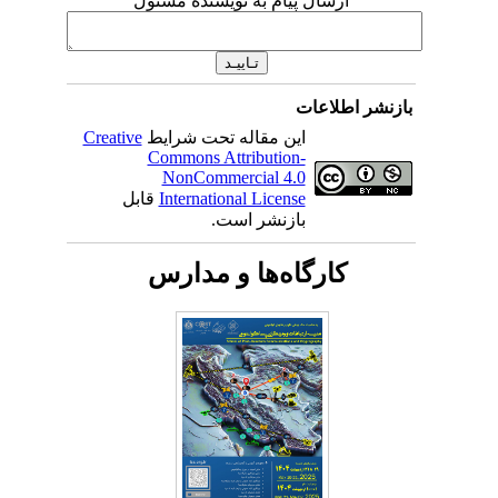
ارسال پیام به نویسنده مسئول
بازنشر اطلاعات
این مقاله تحت شرایط
Creative
Commons Attribution-
NonCommercial 4.0
International License
قابل
بازنشر است.
کارگاه‌ها و مدارس