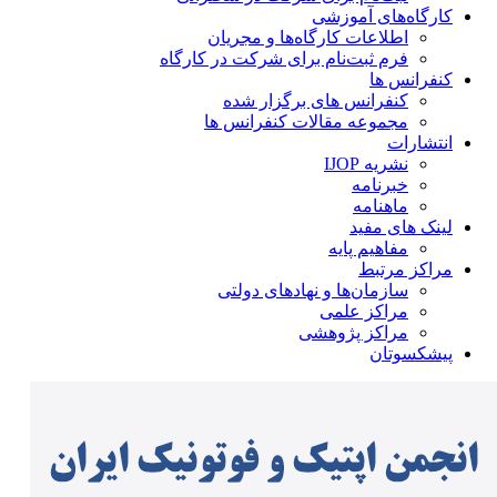
کارگاه‌های آموزشی
اطلاعات کارگاه‌ها و مجریان
فرم ثبت‌نام برای شرکت در کارگاه
کنفرانس ها
کنفرانس های برگزار شده
مجموعه مقالات کنفرانس ها
انتشارات
نشریه IJOP
خبرنامه
ماهنامه
لینک های مفید
مفاهیم پایه
مراکز مرتبط
سازمان‌ها و نهادهای دولتی
مراکز علمی
مراکز پژوهشی
پیشکسوتان