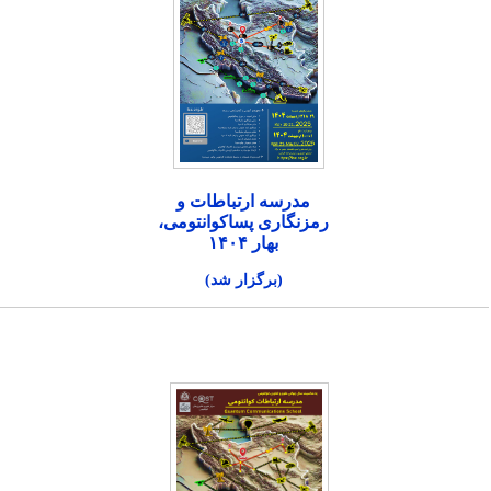
مدرسه ارتباطات و
رمزنگاری پساکوانتومی،
بهار ۱۴۰۴
(برگزار شد)