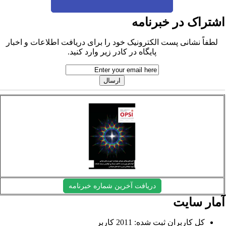
شتراک در خبرنامه
لطفاً نشانی پست الکترونیک خود را برای دریافت اطلاعات و اخبار
پایگاه در کادر زیر وارد کنید.
دریافت آخرین شماره خبرنامه
مار سایت
کل کاربران ثبت شده: 2011 کاربر