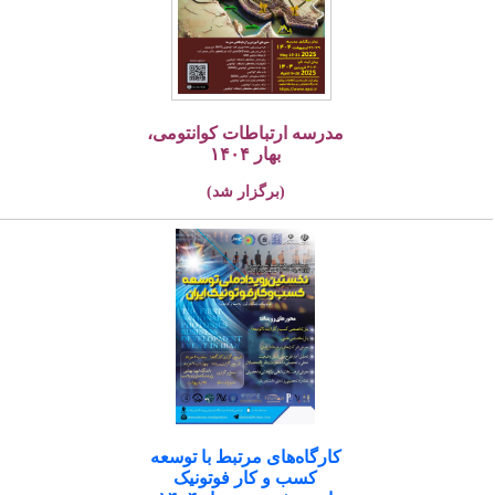
مدرسه ارتباطات کوانتومی،
بهار ۱۴۰۴
(برگزار شد)
کارگاه‌های مرتبط با توسعه
کسب و کار فوتونیک