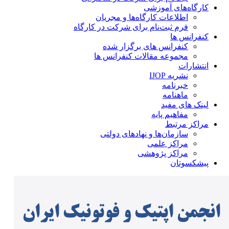
کارگاه‌های آموزشی
اطلاعات کارگاه‌ها و مجریان
فرم ثبت‌نام برای شرکت در کارگاه
کنفرانس ها
کنفرانس های برگزار شده
مجموعه مقالات کنفرانس ها
انتشارات
نشریه IJOP
خبرنامه
ماهنامه
لینک های مفید
مفاهیم پایه
مراکز مرتبط
سازمان‌ها و نهادهای دولتی
مراکز علمی
مراکز پژوهشی
پیشکسوتان