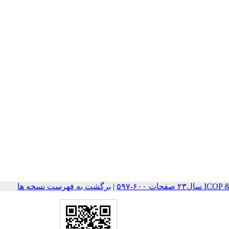
ات ۶۰۰-۵۹۷
|
برگشت به فهرست نسخه ها