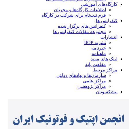
کارگاه‌های آموزشی
اطلاعات کارگاه‌ها و مجریان
فرم ثبت‌نام برای شرکت در کارگاه
کنفرانس ها
کنفرانس های برگزار شده
مجموعه مقالات کنفرانس ها
انتشارات
نشریه IJOP
خبرنامه
ماهنامه
لینک های مفید
مفاهیم پایه
مراکز مرتبط
سازمان‌ها و نهادهای دولتی
مراکز علمی
مراکز پژوهشی
پیشکسوتان