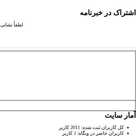
اشتراک در خبرنامه
لطفاً نشانی 
آمار سایت
کل کاربران ثبت شده: 2011 کاربر
کاربران حاضر در وبگاه: 1 کاربر