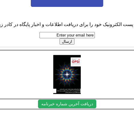
پست الکترونیک خود را برای دریافت اطلاعات و اخبار پایگاه در کادر زیر
دریافت آخرین شماره خبرنامه