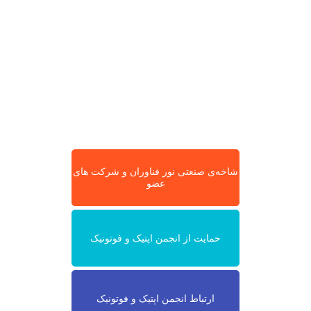
شاخه‌ی صنعتی نور فناوران و شرکت های
عضو
حمایت از انجمن اپتیک و فوتونیک
ارتباط انجمن اپتیک و فوتونیک