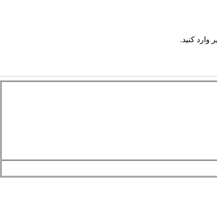
 وارد کنید.