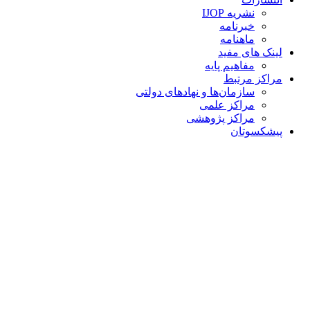
نشریه IJOP
خبرنامه
ماهنامه
لینک های مفید
مفاهیم پایه
مراکز مرتبط
سازمان‌ها و نهادهای دولتی
مراکز علمی
مراکز پژوهشی
پیشکسوتان