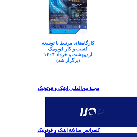
کارگاه‌های مرتبط با توسعه
کسب و کار فوتونیک
اردیبهشت و خرداد ۱۴۰۴
(برگزار شد)
مجلۀ بین‌المللی اپتیک و فوتونیک
کنفرانس سالانۀ اپتیک و فوتونیک