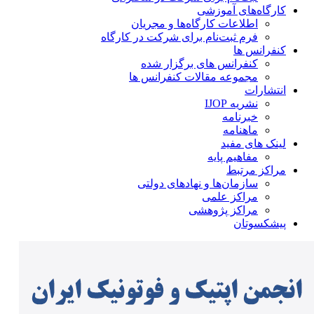
کارگاه‌های آموزشی
اطلاعات کارگاه‌ها و مجریان
فرم ثبت‌نام برای شرکت در کارگاه
کنفرانس ها
کنفرانس های برگزار شده
مجموعه مقالات کنفرانس ها
انتشارات
نشریه IJOP
خبرنامه
ماهنامه
لینک های مفید
مفاهیم پایه
مراکز مرتبط
سازمان‌ها و نهادهای دولتی
مراکز علمی
مراکز پژوهشی
پیشکسوتان