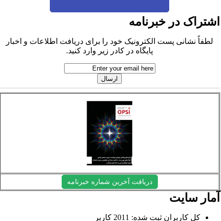
شتراک در خبرنامه
لطفاً نشانی پست الکترونیک خود را برای دریافت اطلاعات و اخبار
پایگاه در کادر زیر وارد کنید.
دریافت آخرین شماره خبرنامه
مار سایت
کل کاربران ثبت شده: 2011 کاربر