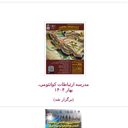
مدرسه ارتباطات کوانتومی،
بهار ۱۴۰۴
(برگزار شد)