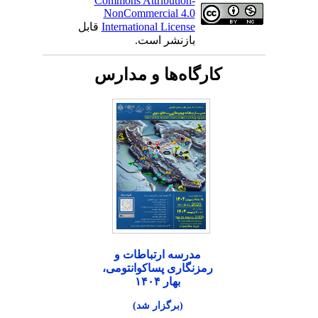
Commons Attribution-
NonCommercial 4.0
International License
قابل
بازنشر است.
کارگاه‌ها و مدارس
مدرسه ارتباطات و
رمزنگاری پساکوانتومی،
بهار ۱۴۰۴
(برگزار شد)