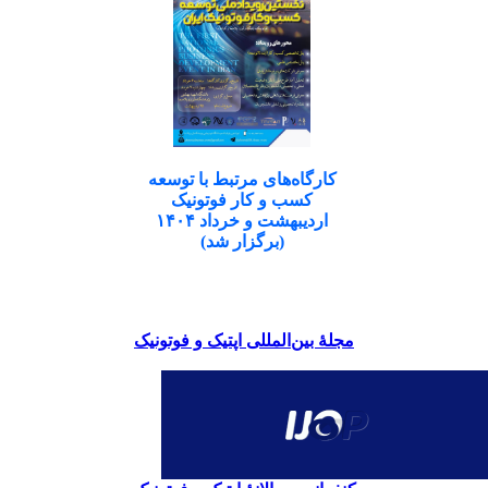
کارگاه‌های مرتبط با توسعه
کسب و کار فوتونیک
اردیبهشت و خرداد ۱۴۰۴
(برگزار شد)
مجلۀ بین‌المللی اپتیک و فوتونیک