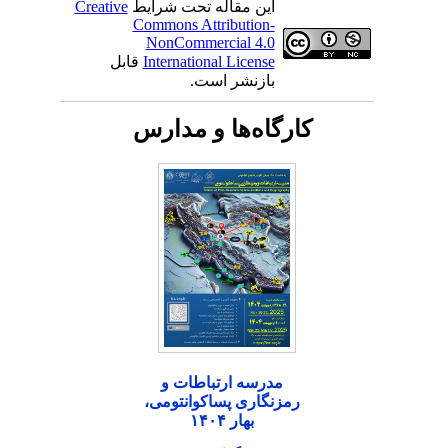
این مقاله تحت شرایط
Creative
Commons Attribution-
NonCommercial 4.0
International License
قابل
بازنشر است.
کارگاه‌ها و مدارس
مدرسه ارتباطات و
رمزنگاری پساکوانتومی،
بهار ۱۴۰۴