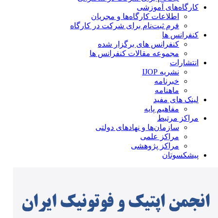
کارگاه‌های آموزشی
اطلاعات کارگاه‌ها و مجریان
فرم ثبت‌نام برای شرکت در کارگاه
کنفرانس ها
کنفرانس های برگزار شده
مجموعه مقالات کنفرانس ها
انتشارات
نشریه IJOP
خبرنامه
ماهنامه
لینک های مفید
مفاهیم پایه
مراکز مرتبط
سازمان‌ها و نهادهای دولتی
مراکز علمی
مراکز پژوهشی
پیشکسوتان