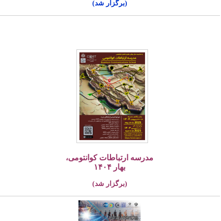
(برگزار شد)
مدرسه ارتباطات کوانتومی،
بهار ۱۴۰۴
(برگزار شد)