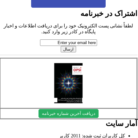
شتراک در خبرنامه
لطفاً نشانی پست الکترونیک خود را برای دریافت اطلاعات و اخبار
پایگاه در کادر زیر وارد کنید.
دریافت آخرین شماره خبرنامه
مار سایت
کل کاربران ثبت شده: 2011 کاربر