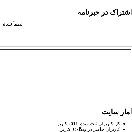
اشتراک در خبرنامه
لطفاً نشانی 
آمار سایت
کل کاربران ثبت شده: 2011 کاربر
کاربران حاضر در وبگاه: 0 کاربر