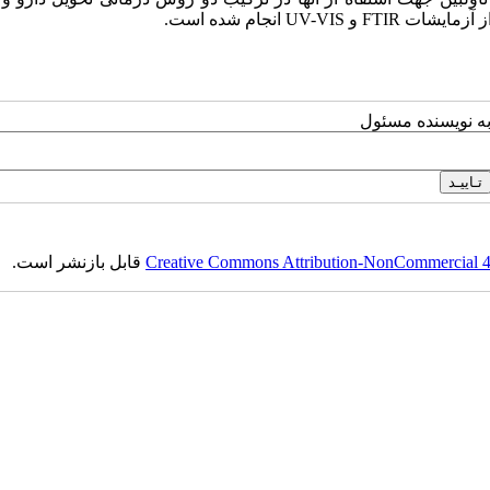
U انجام شده است.
به نویسنده مسئول
Creative Commons Attribution-NonCommercial 4.0
قابل بازنشر است.