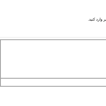
 وارد کنید.