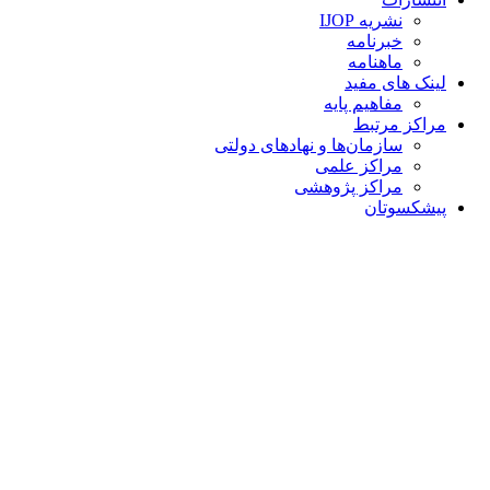
نشریه IJOP
خبرنامه
ماهنامه
لینک های مفید
مفاهیم پایه
مراکز مرتبط
سازمان‌ها و نهادهای دولتی
مراکز علمی
مراکز پژوهشی
پیشکسوتان