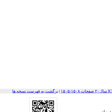
۱۵۰
|
برگشت به فهرست نسخه ها
 درمان