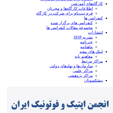
کارگاه‌های آموزشی
اطلاعات کارگاه‌ها و مجریان
فرم ثبت‌نام برای شرکت در کارگاه
کنفرانس ها
کنفرانس های برگزار شده
مجموعه مقالات کنفرانس ها
انتشارات
نشریه IJOP
خبرنامه
ماهنامه
لینک های مفید
مفاهیم پایه
مراکز مرتبط
سازمان‌ها و نهادهای دولتی
مراکز علمی
مراکز پژوهشی
پیشکسوتان