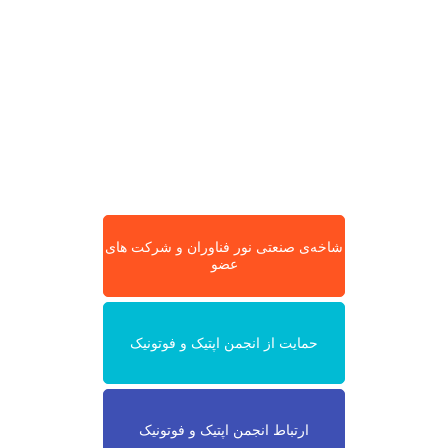
شاخه‌ی صنعتی نور فناوران و شرکت های
عضو
حمایت از انجمن اپتیک و فوتونیک
ارتباط انجمن اپتیک و فوتونیک