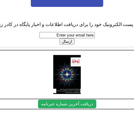
پست الکترونیک خود را برای دریافت اطلاعات و اخبار پایگاه در کادر زیر
دریافت آخرین شماره خبرنامه