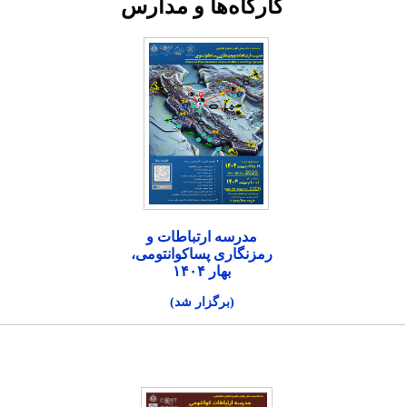
کارگاه‌ها و مدارس
مدرسه ارتباطات و
رمزنگاری پساکوانتومی،
بهار ۱۴۰۴
(برگزار شد)