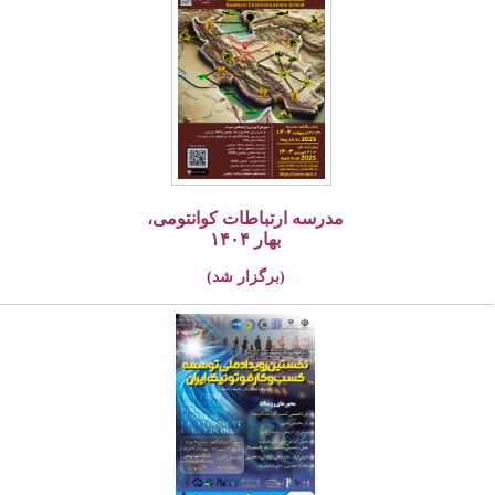
مدرسه ارتباطات کوانتومی،
بهار ۱۴۰۴
(برگزار شد)