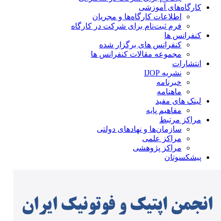
کارگاه‌های آموزشی
اطلاعات کارگاه‌ها و مجریان
فرم ثبت‌نام برای شرکت در کارگاه
کنفرانس ها
کنفرانس های برگزار شده
مجموعه مقالات کنفرانس ها
انتشارات
نشریه IJOP
خبرنامه
ماهنامه
لینک های مفید
مفاهیم پایه
مراکز مرتبط
سازمان‌ها و نهادهای دولتی
مراکز علمی
مراکز پژوهشی
پیشکسوتان