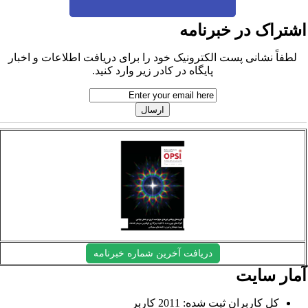
شتراک در خبرنامه
لطفاً نشانی پست الکترونیک خود را برای دریافت اطلاعات و اخبار
پایگاه در کادر زیر وارد کنید.
دریافت آخرین شماره خبرنامه
مار سایت
کل کاربران ثبت شده: 2011 کاربر