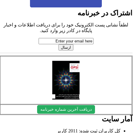
شتراک در خبرنامه
لطفاً نشانی پست الکترونیک خود را برای دریافت اطلاعات و اخبار
پایگاه در کادر زیر وارد کنید.
دریافت آخرین شماره خبرنامه
مار سایت
کل کاربران ثبت شده: 2011 کاربر