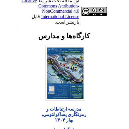
این مقاله تحت شرایط
Creative
Commons Attribution-
NonCommercial 4.0
International License
قابل
بازنشر است.
کارگاه‌ها و مدارس
مدرسه ارتباطات و
رمزنگاری پساکوانتومی،
بهار ۱۴۰۴