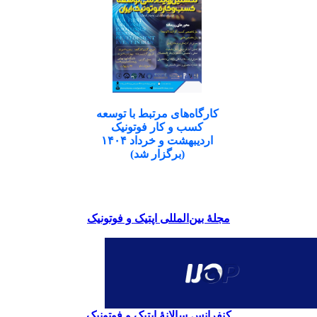
کارگاه‌های مرتبط با توسعه
کسب و کار فوتونیک
اردیبهشت و خرداد ۱۴۰۴
(برگزار شد)
مجلۀ بین‌المللی اپتیک و فوتونیک
کنفرانس سالانۀ اپتیک و فوتونیک