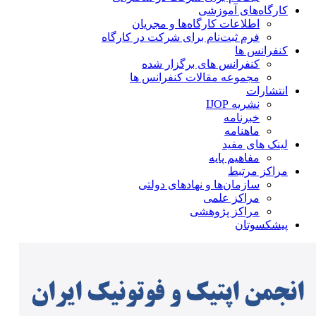
کارگاه‌های آموزشی
اطلاعات کارگاه‌ها و مجریان
فرم ثبت‌نام برای شرکت در کارگاه
کنفرانس ها
کنفرانس های برگزار شده
مجموعه مقالات کنفرانس ها
انتشارات
نشریه IJOP
خبرنامه
ماهنامه
لینک های مفید
مفاهیم پایه
مراکز مرتبط
سازمان‌ها و نهادهای دولتی
مراکز علمی
مراکز پژوهشی
پیشکسوتان