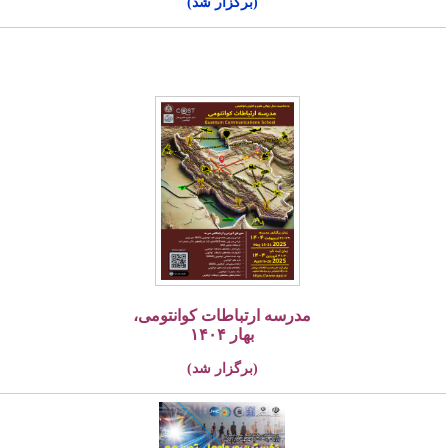
(برگزار شد)
مدرسه ارتباطات کوانتومی،
بهار ۱۴۰۴
(برگزار شد)