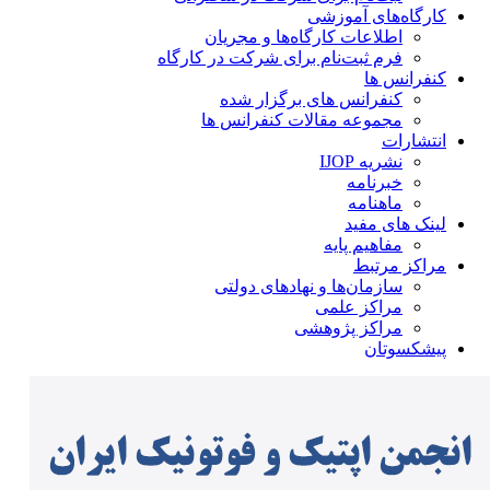
کارگاه‌های آموزشی
اطلاعات کارگاه‌ها و مجریان
فرم ثبت‌نام برای شرکت در کارگاه
کنفرانس ها
کنفرانس های برگزار شده
مجموعه مقالات کنفرانس ها
انتشارات
نشریه IJOP
خبرنامه
ماهنامه
لینک های مفید
مفاهیم پایه
مراکز مرتبط
سازمان‌ها و نهادهای دولتی
مراکز علمی
مراکز پژوهشی
پیشکسوتان