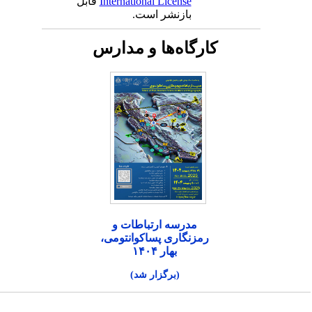
International License
قابل
بازنشر است.
کارگاه‌ها و مدارس
مدرسه ارتباطات و
رمزنگاری پساکوانتومی،
بهار ۱۴۰۴
(برگزار شد)