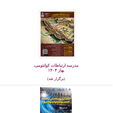
مدرسه ارتباطات کوانتومی،
بهار ۱۴۰۴
(برگزار شد)