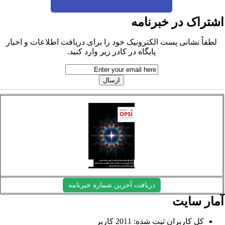
شتراک در خبرنامه
لطفاً نشانی پست الکترونیک خود را برای دریافت اطلاعات و اخبار
پایگاه در کادر زیر وارد کنید.
دریافت آخرین شماره خبرنامه
مار سایت
کل کاربران ثبت شده: 2011 کاربر