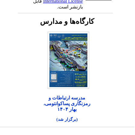
International License
قابل
بازنشر است.
کارگاه‌ها و مدارس
مدرسه ارتباطات و
رمزنگاری پساکوانتومی،
بهار ۱۴۰۴
(برگزار شد)