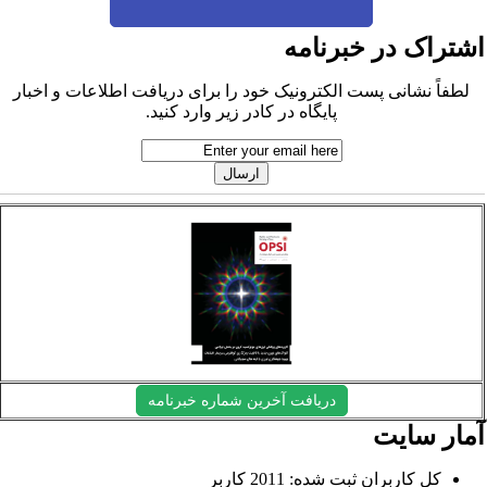
شتراک در خبرنامه
لطفاً نشانی پست الکترونیک خود را برای دریافت اطلاعات و اخبار
پایگاه در کادر زیر وارد کنید.
دریافت آخرین شماره خبرنامه
مار سایت
کل کاربران ثبت شده: 2011 کاربر