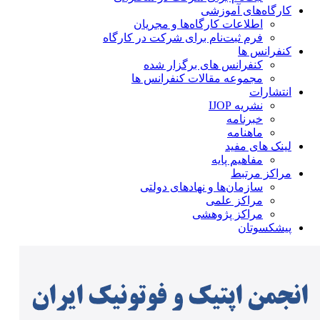
کارگاه‌های آموزشی
اطلاعات کارگاه‌ها و مجریان
فرم ثبت‌نام برای شرکت در کارگاه
کنفرانس ها
کنفرانس های برگزار شده
مجموعه مقالات کنفرانس ها
انتشارات
نشریه IJOP
خبرنامه
ماهنامه
لینک های مفید
مفاهیم پایه
مراکز مرتبط
سازمان‌ها و نهادهای دولتی
مراکز علمی
مراکز پژوهشی
پیشکسوتان