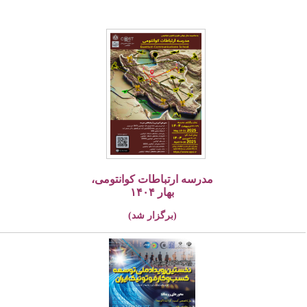
مدرسه ارتباطات کوانتومی،
بهار ۱۴۰۴
(برگزار شد)