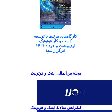
کارگاه‌های مرتبط با توسعه
کسب و کار فوتونیک
اردیبهشت و خرداد ۱۴۰۴
(برگزار شد)
مجلۀ بین‌المللی اپتیک و فوتونیک
کنفرانس سالانۀ اپتیک و فوتونیک