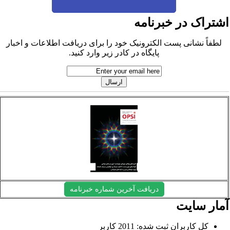
شتراک در خبرنامه
لطفاً نشانی پست الکترونیک خود را برای دریافت اطلاعات و اخبار
پایگاه در کادر زیر وارد کنید.
دریافت آخرین شماره خبرنامه
مار سایت
کل کاربران ثبت شده: 2011 کاربر