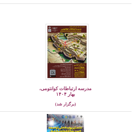
مدرسه ارتباطات کوانتومی،
بهار ۱۴۰۴
(برگزار شد)