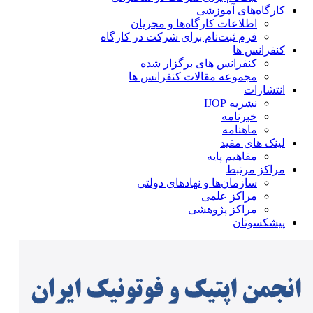
کارگاه‌های آموزشی
اطلاعات کارگاه‌ها و مجریان
فرم ثبت‌نام برای شرکت در کارگاه
کنفرانس ها
کنفرانس های برگزار شده
مجموعه مقالات کنفرانس ها
انتشارات
نشریه IJOP
خبرنامه
ماهنامه
لینک های مفید
مفاهیم پایه
مراکز مرتبط
سازمان‌ها و نهادهای دولتی
مراکز علمی
مراکز پژوهشی
پیشکسوتان