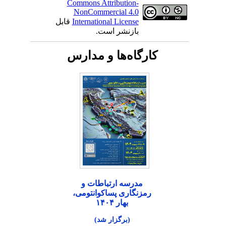
Commons Attribution-
NonCommercial 4.0
International License
قابل
بازنشر است.
کارگاه‌ها و مدارس
مدرسه ارتباطات و
رمزنگاری پساکوانتومی،
بهار ۱۴۰۴
(برگزار شد)