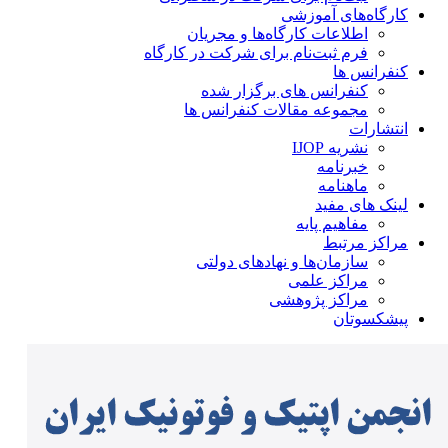
کارگاه‌های آموزشی
اطلاعات کارگاه‌ها و مجریان
فرم ثبت‌نام برای شرکت در کارگاه
کنفرانس ها
کنفرانس های برگزار شده
مجموعه مقالات کنفرانس ها
انتشارات
نشریه IJOP
خبرنامه
ماهنامه
لینک های مفید
مفاهیم پایه
مراکز مرتبط
سازمان‌ها و نهادهای دولتی
مراکز علمی
مراکز پژوهشی
پیشکسوتان