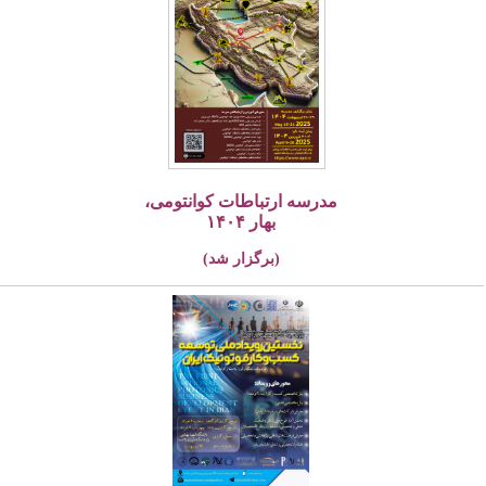
مدرسه ارتباطات کوانتومی،
بهار ۱۴۰۴
(برگزار شد)