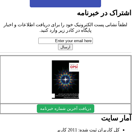
شتراک در خبرنامه
لطفاً نشانی پست الکترونیک خود را برای دریافت اطلاعات و اخبار
پایگاه در کادر زیر وارد کنید.
دریافت آخرین شماره خبرنامه
مار سایت
کل کاربران ثبت شده: 2011 کاربر