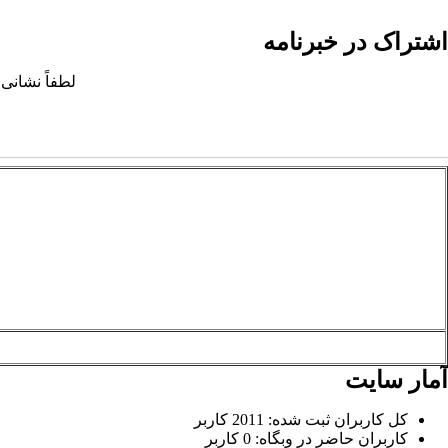
اشتراک در خبرنامه
لطفاً نشانی 
آمار سایت
کل کاربران ثبت شده: 2011 کاربر
کاربران حاضر در وبگاه: 0 کاربر