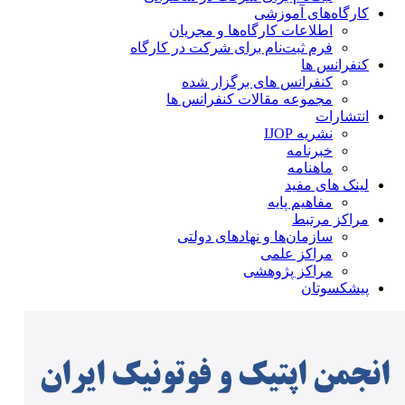
کارگاه‌های آموزشی
اطلاعات کارگاه‌ها و مجریان
فرم ثبت‌نام برای شرکت در کارگاه
کنفرانس ها
کنفرانس های برگزار شده
مجموعه مقالات کنفرانس ها
انتشارات
نشریه IJOP
خبرنامه
ماهنامه
لینک های مفید
مفاهیم پایه
مراکز مرتبط
سازمان‌ها و نهادهای دولتی
مراکز علمی
مراکز پژوهشی
پیشکسوتان