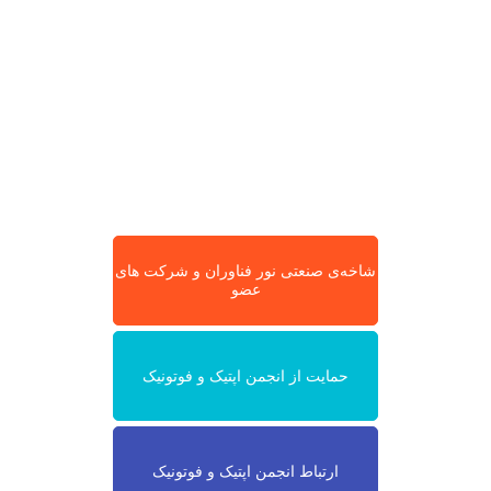
شاخه‌ی صنعتی نور فناوران و شرکت های
عضو
حمایت از انجمن اپتیک و فوتونیک
ارتباط انجمن اپتیک و فوتونیک