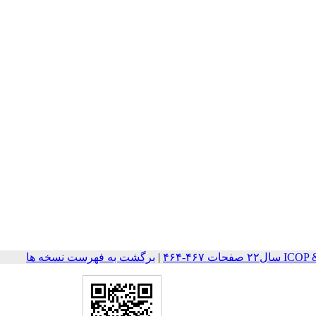
ات ۴۶۷-۴۶۴
|
برگشت به فهرست نسخه ها