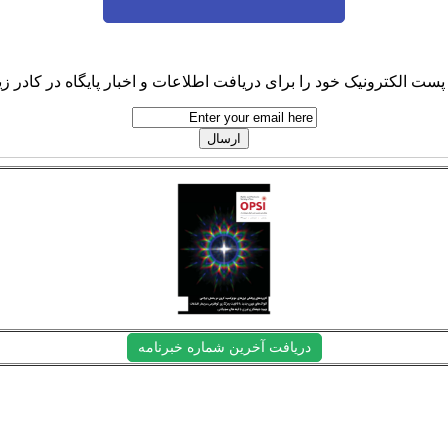
پست الکترونیک خود را برای دریافت اطلاعات و اخبار پایگاه در کادر زیر
دریافت آخرین شماره خبرنامه