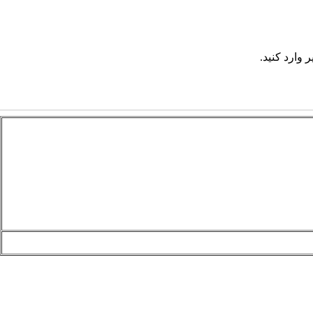
 وارد کنید.