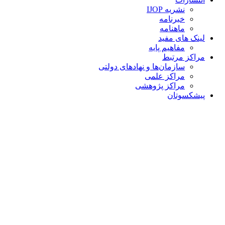
نشریه IJOP
خبرنامه
ماهنامه
لینک های مفید
مفاهیم پایه
مراکز مرتبط
سازمان‌ها و نهادهای دولتی
مراکز علمی
مراکز پژوهشی
پیشکسوتان