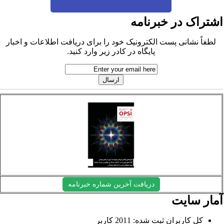
شتراک در خبرنامه
لطفاً نشانی پست الکترونیک خود را برای دریافت اطلاعات و اخبار
پایگاه در کادر زیر وارد کنید.
دریافت آخرین شماره خبرنامه
مار سایت
کل کاربران ثبت شده: 2011 کاربر