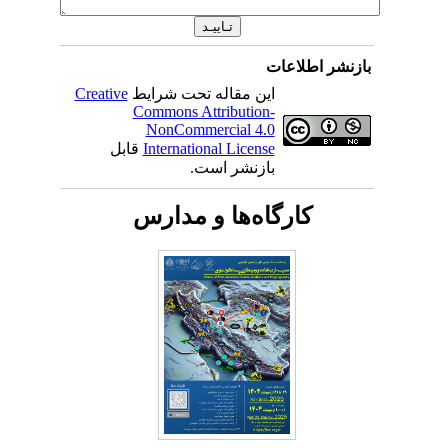
بازنشر اطلاعات
این مقاله تحت شرایط
Creative
Commons Attribution-
NonCommercial 4.0
International License
قابل
بازنشر است.
کارگاه‌ها و مدارس