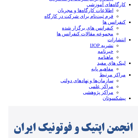
کارگاه‌های آموزشی
اطلاعات کارگاه‌ها و مجریان
فرم ثبت‌نام برای شرکت در کارگاه
کنفرانس ها
کنفرانس های برگزار شده
مجموعه مقالات کنفرانس ها
انتشارات
نشریه IJOP
خبرنامه
ماهنامه
لینک های مفید
مفاهیم پایه
مراکز مرتبط
سازمان‌ها و نهادهای دولتی
مراکز علمی
مراکز پژوهشی
پیشکسوتان