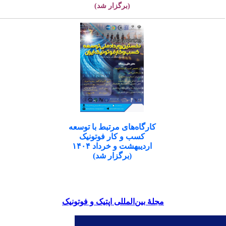
(برگزار شد)
کارگاه‌های مرتبط با توسعه
کسب و کار فوتونیک
اردیبهشت و خرداد ۱۴۰۴
(برگزار شد)
مجلۀ بین‌المللی اپتیک و فوتونیک