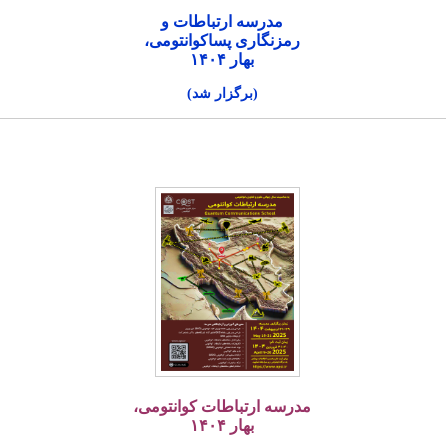
مدرسه ارتباطات و
رمزنگاری پساکوانتومی،
بهار ۱۴۰۴
(برگزار شد)
مدرسه ارتباطات کوانتومی،
بهار ۱۴۰۴