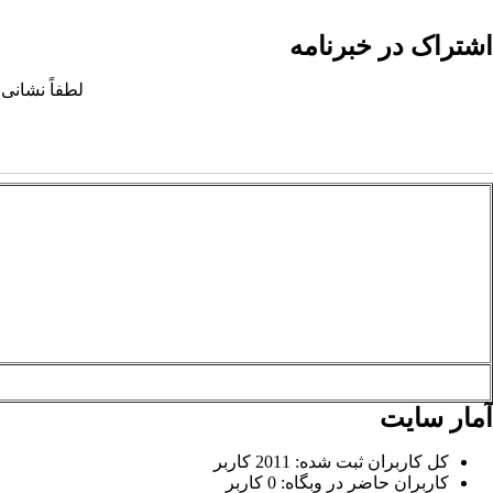
اشتراک در خبرنامه
لطفاً نشانی 
آمار سایت
کل کاربران ثبت شده: 2011 کاربر
کاربران حاضر در وبگاه: 0 کاربر