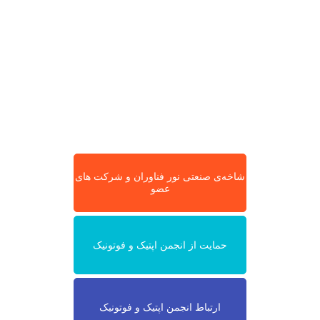
شاخه‌ی صنعتی نور فناوران و شرکت های
عضو
حمایت از انجمن اپتیک و فوتونیک
ارتباط انجمن اپتیک و فوتونیک