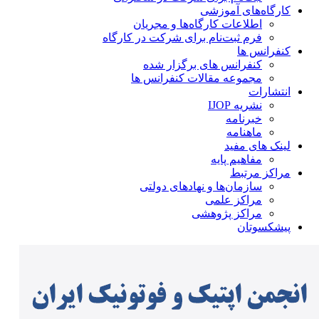
کارگاه‌های آموزشی
اطلاعات کارگاه‌ها و مجریان
فرم ثبت‌نام برای شرکت در کارگاه
کنفرانس ها
کنفرانس های برگزار شده
مجموعه مقالات کنفرانس ها
انتشارات
نشریه IJOP
خبرنامه
ماهنامه
لینک های مفید
مفاهیم پایه
مراکز مرتبط
سازمان‌ها و نهادهای دولتی
مراکز علمی
مراکز پژوهشی
پیشکسوتان