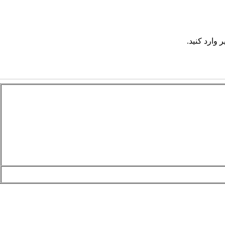
 وارد کنید.