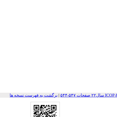
ات ۵۴۷-۵۴۴
|
برگشت به فهرست نسخه ها