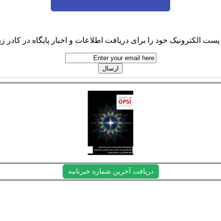
پست الکترونیک خود را برای دریافت اطلاعات و اخبار پایگاه در کادر زیر
دریافت آخرین شماره خبرنامه