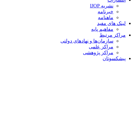
نشریه IJOP
خبرنامه
ماهنامه
لینک های مفید
مفاهیم پایه
مراکز مرتبط
سازمان‌ها و نهادهای دولتی
مراکز علمی
مراکز پژوهشی
پیشکسوتان