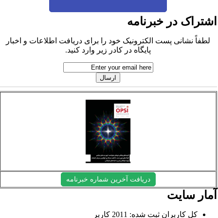
شتراک در خبرنامه
لطفاً نشانی پست الکترونیک خود را برای دریافت اطلاعات و اخبار
پایگاه در کادر زیر وارد کنید.
دریافت آخرین شماره خبرنامه
مار سایت
کل کاربران ثبت شده: 2011 کاربر