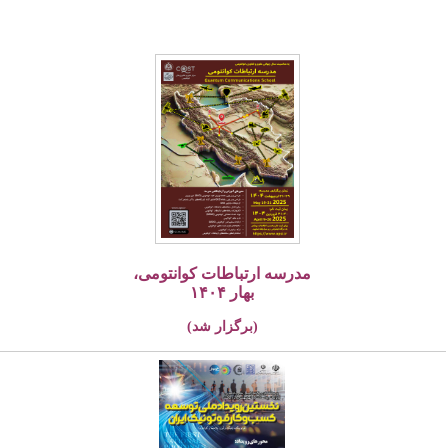
مدرسه ارتباطات کوانتومی،
بهار ۱۴۰۴
(برگزار شد)