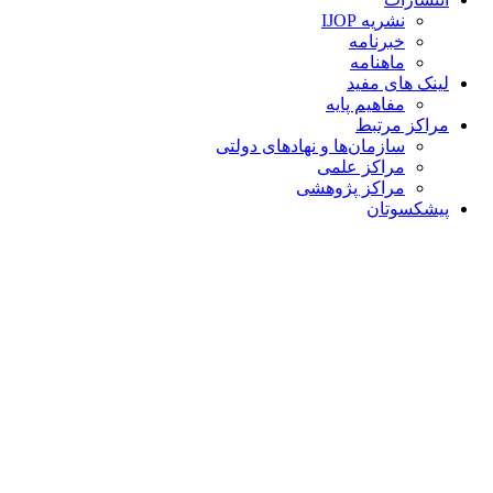
نشریه IJOP
خبرنامه
ماهنامه
لینک های مفید
مفاهیم پایه
مراکز مرتبط
سازمان‌ها و نهادهای دولتی
مراکز علمی
مراکز پژوهشی
پیشکسوتان