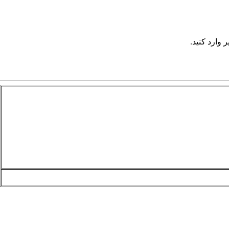
 وارد کنید.