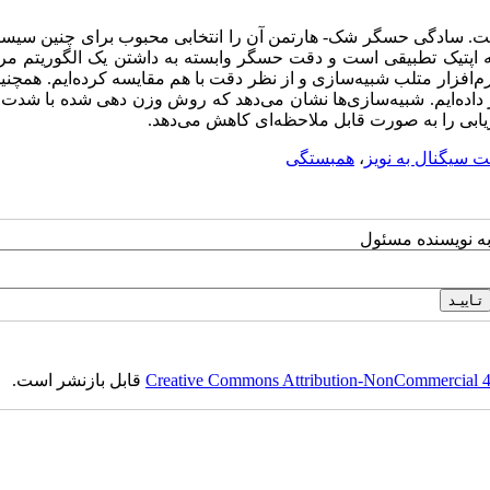
ت. سادگی حسگر شک- هارتمن آن را انتخابی محبوب برای چنین سیستم
 اپتیک تطبیقی است و دقت حسگر وابسته به داشتن یک الگوریتم مرک
‌افزار متلب شبیه‌سازی و از نظر دقت با هم مقایسه کرده‌ایم. همچنی
ر داده‌ایم. شبیه‌سازی‌ها نشان می‌دهد که روش وزن دهی شده با شدت 
ابی را به صورت قابل ملاحظه‌ای کاهش می‌دهد.
 سیگنال به نویز
،
همبستگی
به نویسنده مسئول
Creative Commons Attribution-NonCommercial 4.0
قابل بازنشر است.