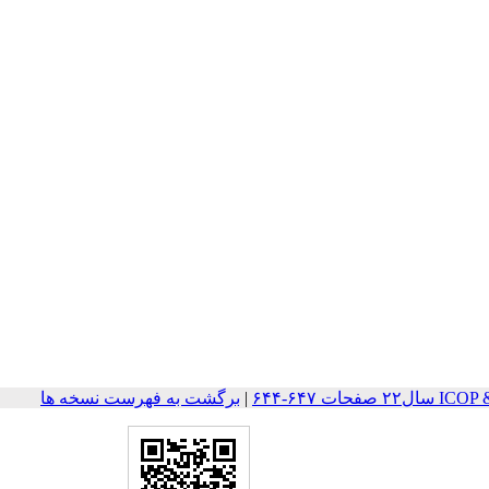
ات ۶۴۷-۶۴۴
|
برگشت به فهرست نسخه ها