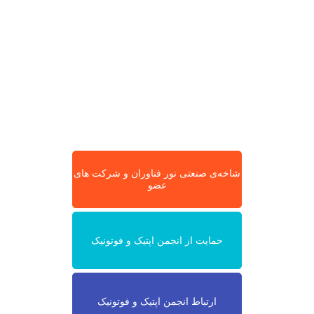
شاخه‌ی صنعتی نور فناوران و شرکت های
عضو
حمایت از انجمن اپتیک و فوتونیک
ارتباط انجمن اپتیک و فوتونیک