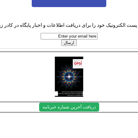
پست الکترونیک خود را برای دریافت اطلاعات و اخبار پایگاه در کادر زیر
دریافت آخرین شماره خبرنامه