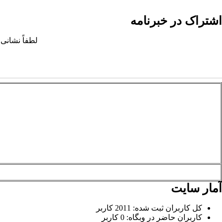
اشتراک در خبرنامه
لطفاً نشانی 
آمار سایت
کل کاربران ثبت شده: 2011 کاربر
کاربران حاضر در وبگاه: 0 کاربر