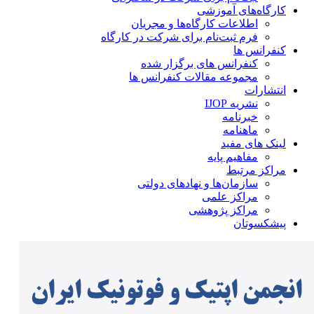
کارگاه‌های آموزشی
اطلاعات کارگاه‌ها و مجریان
فرم ثبت‌نام برای شرکت در کارگاه
کنفرانس ها
کنفرانس های برگزار شده
مجموعه مقالات کنفرانس ها
انتشارات
نشریه IJOP
خبرنامه
ماهنامه
لینک های مفید
مفاهیم پایه
مراکز مرتبط
سازمان‌ها و نهادهای دولتی
مراکز علمی
مراکز پژوهشی
پیشکسوتان