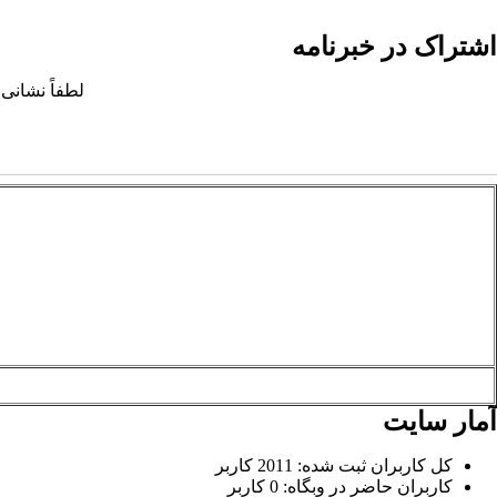
اشتراک در خبرنامه
لطفاً نشانی 
آمار سایت
کل کاربران ثبت شده: 2011 کاربر
کاربران حاضر در وبگاه: 0 کاربر