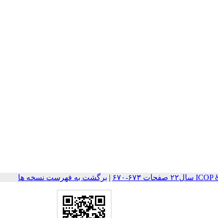
ات ۶۷۳-۶۷۰
|
برگشت به فهرست نسخه ها