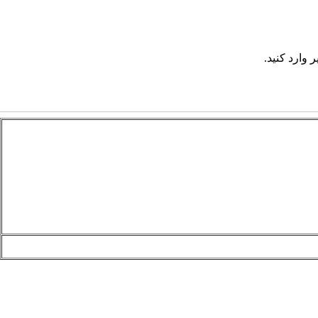
 وارد کنید.