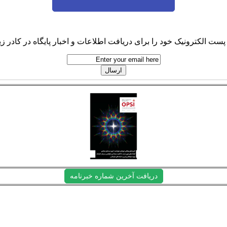
پست الکترونیک خود را برای دریافت اطلاعات و اخبار پایگاه در کادر زیر
دریافت آخرین شماره خبرنامه