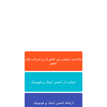
شاخه‌ی صنعتی نور فناوران و شرکت های
عضو
حمایت از انجمن اپتیک و فوتونیک
ارتباط انجمن اپتیک و فوتونیک