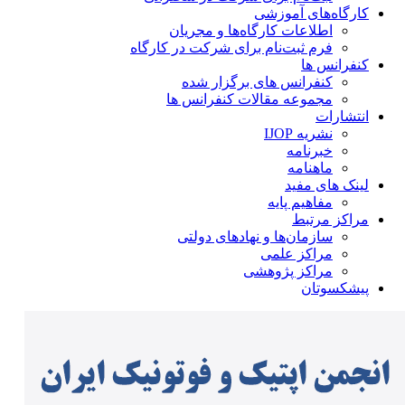
کارگاه‌های آموزشی
اطلاعات کارگاه‌ها و مجریان
فرم ثبت‌نام برای شرکت در کارگاه
کنفرانس ها
کنفرانس های برگزار شده
مجموعه مقالات کنفرانس ها
انتشارات
نشریه IJOP
خبرنامه
ماهنامه
لینک های مفید
مفاهیم پایه
مراکز مرتبط
سازمان‌ها و نهادهای دولتی
مراکز علمی
مراکز پژوهشی
پیشکسوتان