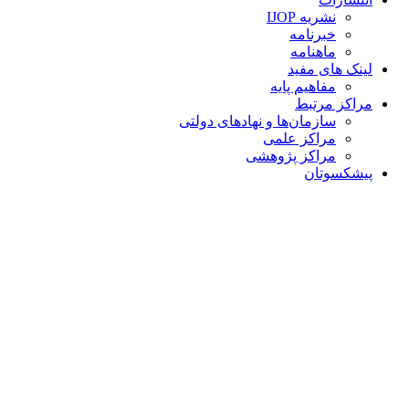
نشریه IJOP
خبرنامه
ماهنامه
لینک های مفید
مفاهیم پایه
مراکز مرتبط
سازمان‌ها و نهادهای دولتی
مراکز علمی
مراکز پژوهشی
پیشکسوتان