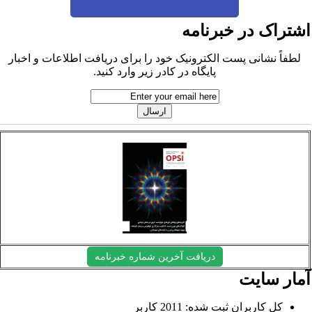
شتراک در خبرنامه
لطفاً نشانی پست الکترونیک خود را برای دریافت اطلاعات و اخبار
پایگاه در کادر زیر وارد کنید.
دریافت آخرین شماره خبرنامه
مار سایت
کل کاربران ثبت شده: 2011 کاربر