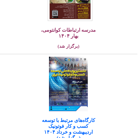
مدرسه ارتباطات کوانتومی،
بهار ۱۴۰۴
(برگزار شد)
کارگاه‌های مرتبط با توسعه
کسب و کار فوتونیک
اردیبهشت و خرداد ۱۴۰۴
(برگزار شد)