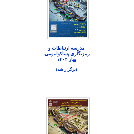
مدرسه ارتباطات و
رمزنگاری پساکوانتومی،
بهار ۱۴۰۴
(برگزار شد)