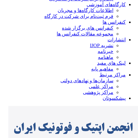
کارگاه‌های آموزشی
اطلاعات کارگاه‌ها و مجریان
فرم ثبت‌نام برای شرکت در کارگاه
کنفرانس ها
کنفرانس های برگزار شده
مجموعه مقالات کنفرانس ها
انتشارات
نشریه IJOP
خبرنامه
ماهنامه
لینک های مفید
مفاهیم پایه
مراکز مرتبط
سازمان‌ها و نهادهای دولتی
مراکز علمی
مراکز پژوهشی
پیشکسوتان