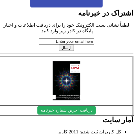
شتراک در خبرنامه
لطفاً نشانی پست الکترونیک خود را برای دریافت اطلاعات و اخبار
پایگاه در کادر زیر وارد کنید.
دریافت آخرین شماره خبرنامه
مار سایت
کل کاربران ثبت شده: 2011 کاربر