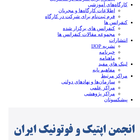
کارگاه‌های آموزشی
اطلاعات کارگاه‌ها و مجریان
فرم ثبت‌نام برای شرکت در کارگاه
کنفرانس ها
کنفرانس های برگزار شده
مجموعه مقالات کنفرانس ها
انتشارات
نشریه IJOP
خبرنامه
ماهنامه
لینک های مفید
مفاهیم پایه
مراکز مرتبط
سازمان‌ها و نهادهای دولتی
مراکز علمی
مراکز پژوهشی
پیشکسوتان