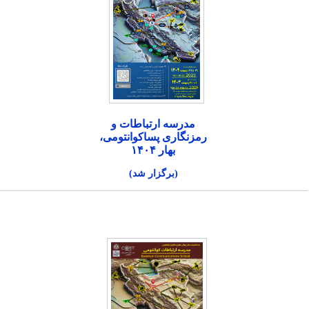
مدرسه ارتباطات و
رمزنگاری پساکوانتومی،
بهار ۱۴۰۴
(برگزار شد)