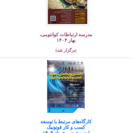
مدرسه ارتباطات کوانتومی،
بهار ۱۴۰۴
(برگزار شد)
کارگاه‌های مرتبط با توسعه
کسب و کار فوتونیک
اردیبهشت و خرداد ۱۴۰۴