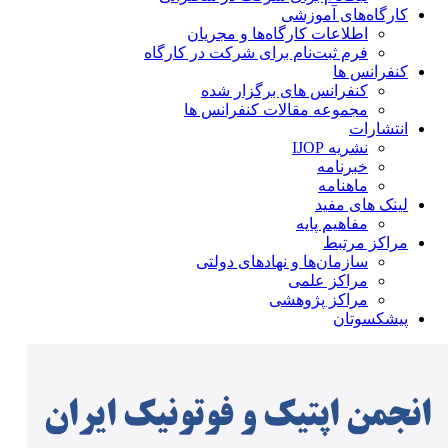
کارگاه‌های آموزشی
اطلاعات کارگاه‌ها و مجریان
فرم ثبت‌نام برای شرکت در کارگاه
کنفرانس ها
کنفرانس های برگزار شده
مجموعه مقالات کنفرانس ها
انتشارات
نشریه IJOP
خبرنامه
ماهنامه
لینک های مفید
مفاهیم پایه
مراکز مرتبط
سازمان‌ها و نهادهای دولتی
مراکز علمی
مراکز پژوهشی
پیشکسوتان