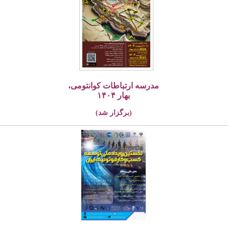
مدرسه ارتباطات کوانتومی،
بهار ۱۴۰۴
(برگزار شد)