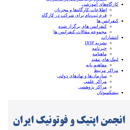
کارگاه‌های آموزشی
اطلاعات کارگاه‌ها و مجریان
فرم ثبت‌نام برای شرکت در کارگاه
کنفرانس ها
کنفرانس های برگزار شده
مجموعه مقالات کنفرانس ها
انتشارات
نشریه IJOP
خبرنامه
ماهنامه
لینک های مفید
مفاهیم پایه
مراکز مرتبط
سازمان‌ها و نهادهای دولتی
مراکز علمی
مراکز پژوهشی
پیشکسوتان