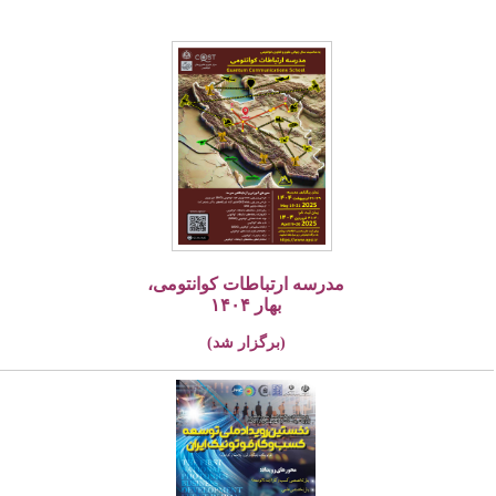
مدرسه ارتباطات کوانتومی،
بهار ۱۴۰۴
(برگزار شد)