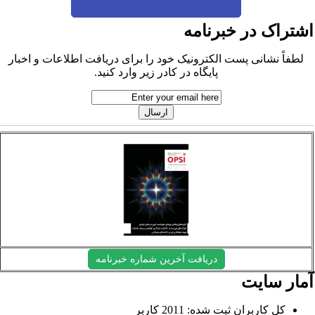
شتراک در خبرنامه
لطفاً نشانی پست الکترونیک خود را برای دریافت اطلاعات و اخبار
پایگاه در کادر زیر وارد کنید.
دریافت آخرین شماره خبرنامه
مار سایت
کل کاربران ثبت شده: 2011 کاربر