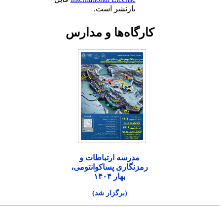
بازنشر است.
کارگاه‌ها و مدارس
مدرسه ارتباطات و
رمزنگاری پساکوانتومی،
بهار ۱۴۰۴
(برگزار شد)