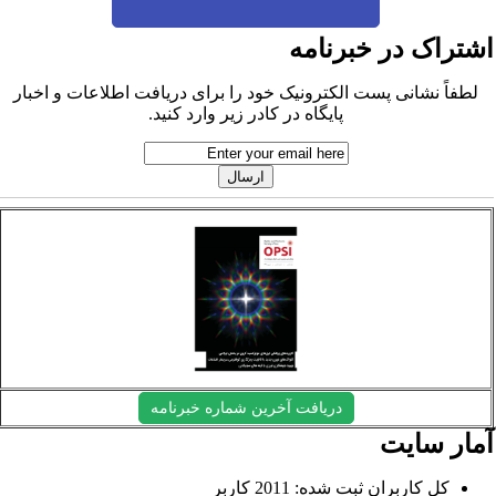
شتراک در خبرنامه
لطفاً نشانی پست الکترونیک خود را برای دریافت اطلاعات و اخبار
پایگاه در کادر زیر وارد کنید.
دریافت آخرین شماره خبرنامه
مار سایت
کل کاربران ثبت شده: 2011 کاربر