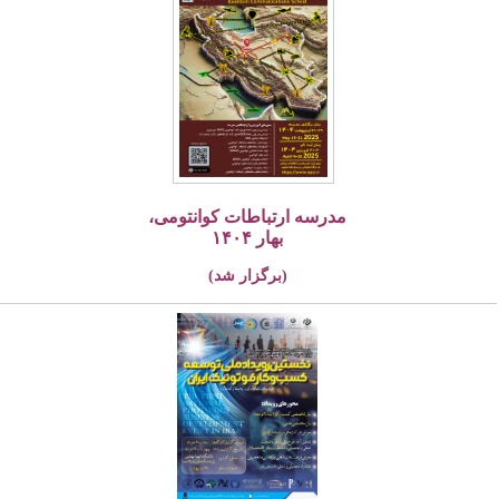
مدرسه ارتباطات کوانتومی،
بهار ۱۴۰۴
(برگزار شد)