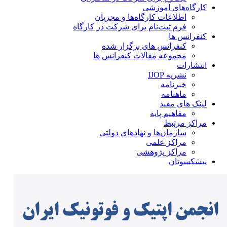
کارگاه‌های آموزشی
اطلاعات کارگاه‌ها و مجریان
فرم ثبت‌نام برای شرکت در کارگاه
کنفرانس ها
کنفرانس های برگزار شده
مجموعه مقالات کنفرانس ها
انتشارات
نشریه IJOP
خبرنامه
ماهنامه
لینک های مفید
مفاهیم پایه
مراکز مرتبط
سازمان‌ها و نهادهای دولتی
مراکز علمی
مراکز پژوهشی
پیشکسوتان