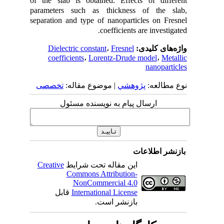
of the slab is obtained. Effects of different
parameters such as thickness of the slab,
separation and type of nanoparticles on Fresnel
coefficients are investigated.
واژه‌های کلیدی:
Fresnel
،
Dielectric constant
coefficients
،
Lorentz-Drude model
،
Metallic
nanoparticles
نوع مطالعه:
پژوهشي
| موضوع مقاله:
تخصصی
ارسال پیام به نویسنده مسئول
بازنشر اطلاعات
این مقاله تحت شرایط
Creative
Commons Attribution-
NonCommercial 4.0
International License
قابل
بازنشر است.