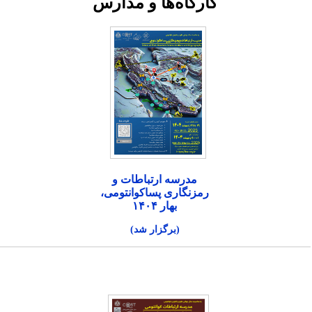
کارگاه‌ها و مدارس
مدرسه ارتباطات و
رمزنگاری پساکوانتومی،
بهار ۱۴۰۴
(برگزار شد)