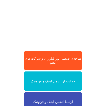
شاخه‌ی صنعتی نور فناوران و شرکت های
عضو
حمایت از انجمن اپتیک و فوتونیک
ارتباط انجمن اپتیک و فوتونیک