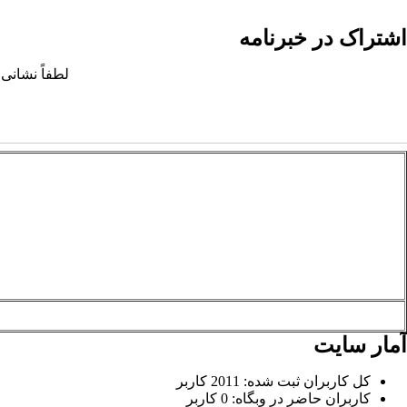
اشتراک در خبرنامه
لطفاً نشانی 
آمار سایت
کل کاربران ثبت شده: 2011 کاربر
کاربران حاضر در وبگاه: 0 کاربر