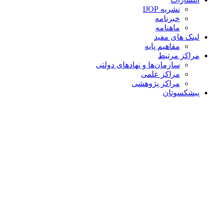
نشریه IJOP
خبرنامه
ماهنامه
لینک های مفید
مفاهیم پایه
مراکز مرتبط
سازمان‌ها و نهادهای دولتی
مراکز علمی
مراکز پژوهشی
پیشکسوتان