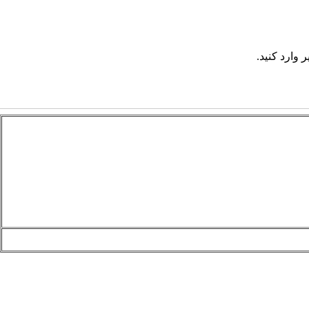
 وارد کنید.