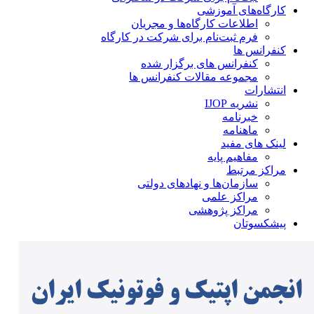
کارگاه‌های آموزشی
اطلاعات کارگاه‌ها و مجریان
فرم ثبت‌نام برای شرکت در کارگاه
کنفرانس ها
کنفرانس های برگزار شده
مجموعه مقالات کنفرانس ها
انتشارات
نشریه IJOP
خبرنامه
ماهنامه
لینک های مفید
مفاهیم پایه
مراکز مرتبط
سازمان‌ها و نهادهای دولتی
مراکز علمی
مراکز پژوهشی
پیشکسوتان