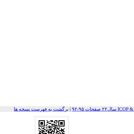
صفحات ۹۵-۹۲
|
برگشت به فهرست نسخه ها