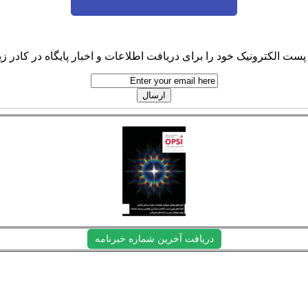
پست الکترونیک خود را برای دریافت اطلاعات و اخبار پایگاه در کادر زیر
دریافت آخرین شماره خبرنامه