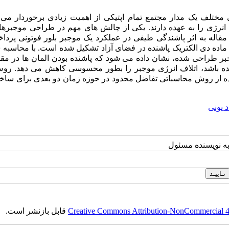
مختلف یک مدار مجتمع تمام اپتیکی از اهمیت زیادی برخوردار می ب
 انرژی را به عهده دارند. یکی از چالش های مهم در طراحی موجبرها
اله به اثر پاشندگی طیفی در عملکرد یک موجبر بلور فوتونی پرداخ
 ماده دی الکتریک پاشنده در فضای آزاد تشکیل شده است. با محاسبه 
 طراحی شده، نشان داده می شود که پاشنده بودن المان ها در مقای
شده باشد، اتلاف انرژی موجبر را بطور محسوسی کاهش می دهد. روش
اده از روش محاسباتی تفاضل محدود در حوزه زمان دو بعدی برای ساخ
د یونی
به نویسنده مسئول
Creative Commons Attribution-NonCommercial 4.0
قابل بازنشر است.