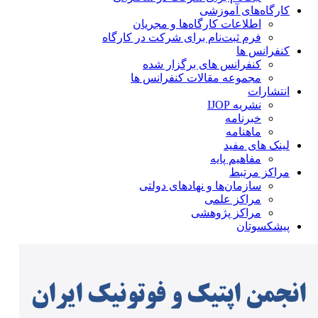
کارگاه‌های آموزشی
اطلاعات کارگاه‌ها و مجریان
فرم ثبت‌نام برای شرکت در کارگاه
کنفرانس ها
کنفرانس های برگزار شده
مجموعه مقالات کنفرانس ها
انتشارات
نشریه IJOP
خبرنامه
ماهنامه
لینک های مفید
مفاهیم پایه
مراکز مرتبط
سازمان‌ها و نهادهای دولتی
مراکز علمی
مراکز پژوهشی
پیشکسوتان