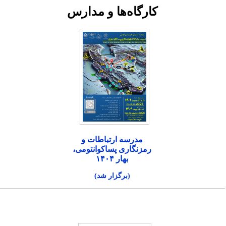
کارگاه‌ها و مدارس
مدرسه ارتباطات و
رمزنگاری پساکوانتومی،
بهار ۱۴۰۴
(برگزار شد)