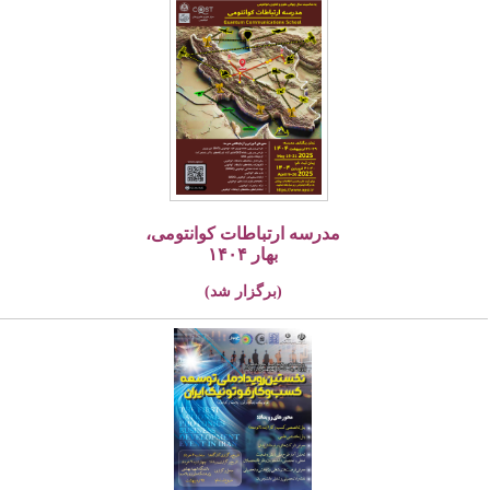
مدرسه ارتباطات کوانتومی،
بهار ۱۴۰۴
(برگزار شد)