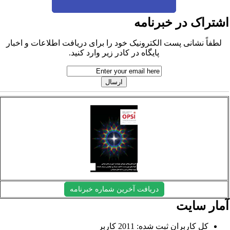
شتراک در خبرنامه
لطفاً نشانی پست الکترونیک خود را برای دریافت اطلاعات و اخبار
پایگاه در کادر زیر وارد کنید.
دریافت آخرین شماره خبرنامه
مار سایت
کل کاربران ثبت شده: 2011 کاربر