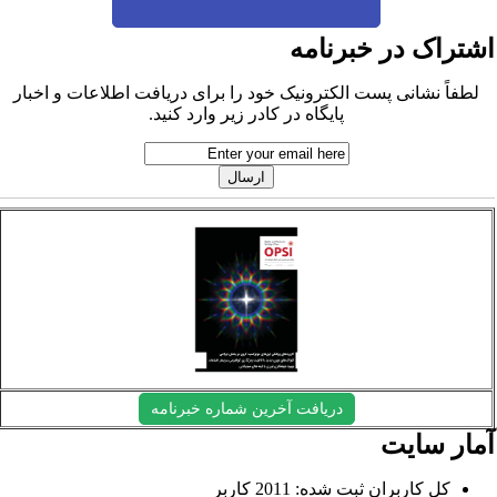
شتراک در خبرنامه
لطفاً نشانی پست الکترونیک خود را برای دریافت اطلاعات و اخبار
پایگاه در کادر زیر وارد کنید.
دریافت آخرین شماره خبرنامه
مار سایت
کل کاربران ثبت شده: 2011 کاربر