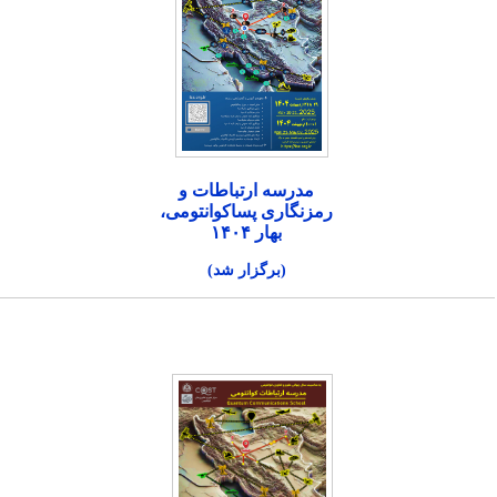
مدرسه ارتباطات و
رمزنگاری پساکوانتومی،
بهار ۱۴۰۴
(برگزار شد)