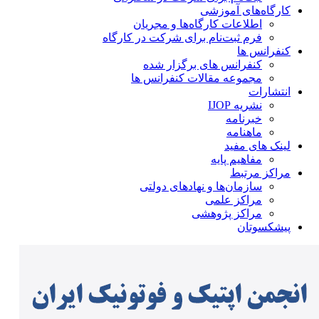
کارگاه‌های آموزشی
اطلاعات کارگاه‌ها و مجریان
فرم ثبت‌نام برای شرکت در کارگاه
کنفرانس ها
کنفرانس های برگزار شده
مجموعه مقالات کنفرانس ها
انتشارات
نشریه IJOP
خبرنامه
ماهنامه
لینک های مفید
مفاهیم پایه
مراکز مرتبط
سازمان‌ها و نهادهای دولتی
مراکز علمی
مراکز پژوهشی
پیشکسوتان