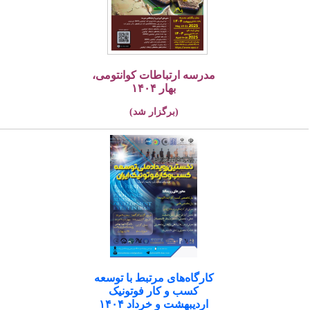
مدرسه ارتباطات کوانتومی،
بهار ۱۴۰۴
(برگزار شد)
کارگاه‌های مرتبط با توسعه
کسب و کار فوتونیک
اردیبهشت و خرداد ۱۴۰۴