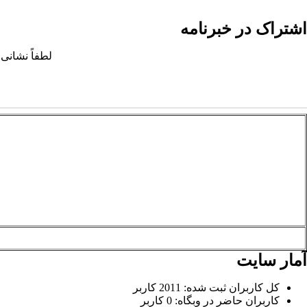
اشتراک در خبرنامه
لطفاً نشانی 
آمار سایت
کل کاربران ثبت شده: 2011 کاربر
کاربران حاضر در وبگاه: 0 کاربر