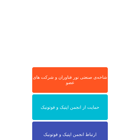
شاخه‌ی صنعتی نور فناوران و شرکت های
عضو
حمایت از انجمن اپتیک و فوتونیک
ارتباط انجمن اپتیک و فوتونیک