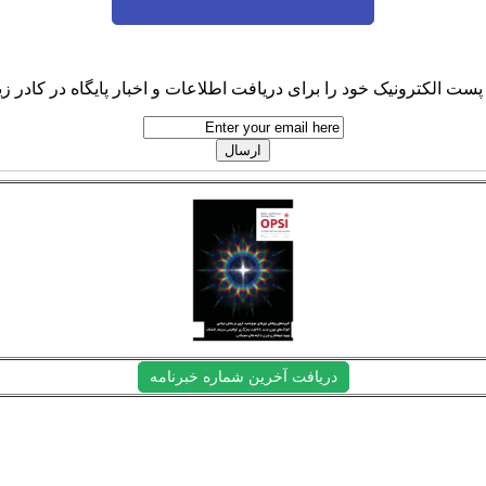
پست الکترونیک خود را برای دریافت اطلاعات و اخبار پایگاه در کادر زیر
دریافت آخرین شماره خبرنامه