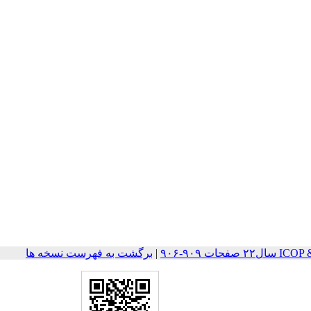
ات ۹۰۹-۹۰۶
|
برگشت به فهرست نسخه ها