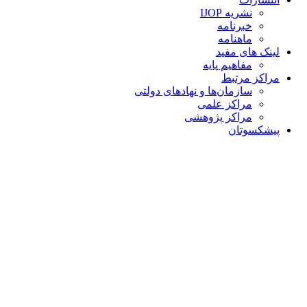
نشریه IJOP
خبرنامه
ماهنامه
لینک های مفید
مفاهیم پایه
مراکز مرتبط
سازمان‌ها و نهادهای دولتی
مراکز علمی
مراکز پژوهشی
پیشکسوتان