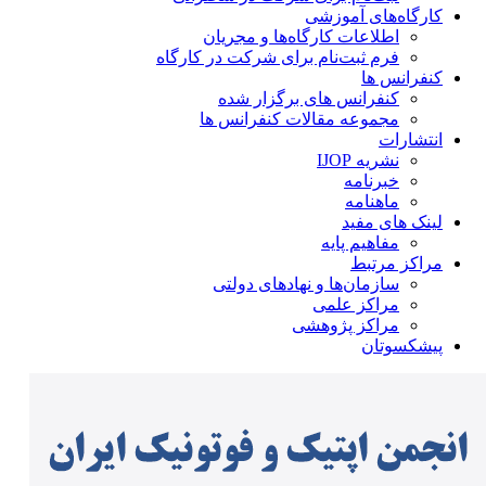
کارگاه‌های آموزشی
اطلاعات کارگاه‌ها و مجریان
فرم ثبت‌نام برای شرکت در کارگاه
کنفرانس ها
کنفرانس های برگزار شده
مجموعه مقالات کنفرانس ها
انتشارات
نشریه IJOP
خبرنامه
ماهنامه
لینک های مفید
مفاهیم پایه
مراکز مرتبط
سازمان‌ها و نهادهای دولتی
مراکز علمی
مراکز پژوهشی
پیشکسوتان