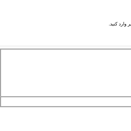
 وارد کنید.