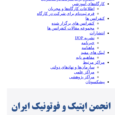
کارگاه‌های آموزشی
اطلاعات کارگاه‌ها و مجریان
فرم ثبت‌نام برای شرکت در کارگاه
کنفرانس ها
کنفرانس های برگزار شده
مجموعه مقالات کنفرانس ها
انتشارات
نشریه IJOP
خبرنامه
ماهنامه
لینک های مفید
مفاهیم پایه
مراکز مرتبط
سازمان‌ها و نهادهای دولتی
مراکز علمی
مراکز پژوهشی
پیشکسوتان