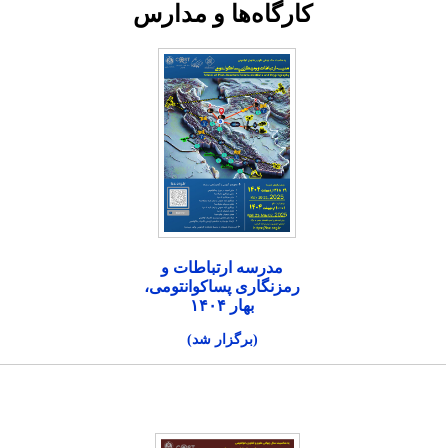
کارگاه‌ها و مدارس
مدرسه ارتباطات و
رمزنگاری پساکوانتومی،
بهار ۱۴۰۴
(برگزار شد)