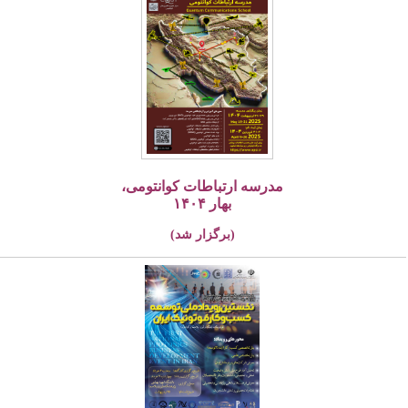
مدرسه ارتباطات کوانتومی،
بهار ۱۴۰۴
(برگزار شد)