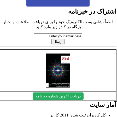
شتراک در خبرنامه
لطفاً نشانی پست الکترونیک خود را برای دریافت اطلاعات و اخبار
پایگاه در کادر زیر وارد کنید.
دریافت آخرین شماره خبرنامه
مار سایت
کل کاربران ثبت شده: 2011 کاربر