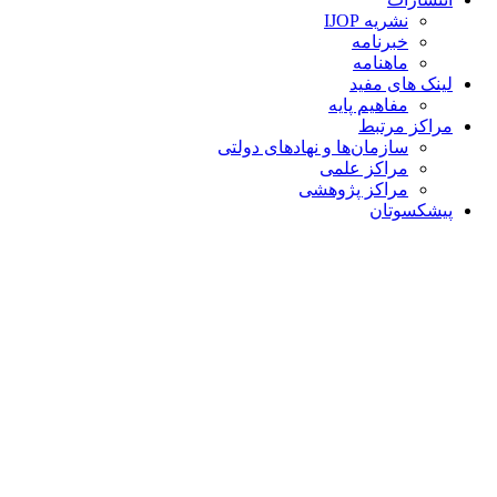
نشریه IJOP
خبرنامه
ماهنامه
لینک های مفید
مفاهیم پایه
مراکز مرتبط
سازمان‌ها و نهادهای دولتی
مراکز علمی
مراکز پژوهشی
پیشکسوتان