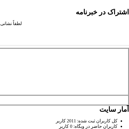
اشتراک در خبرنامه
لطفاً نشانی 
آمار سایت
کل کاربران ثبت شده: 2011 کاربر
کاربران حاضر در وبگاه: 0 کاربر