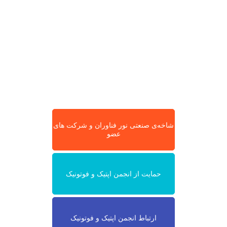
شاخه‌ی صنعتی نور فناوران و شرکت های
عضو
حمایت از انجمن اپتیک و فوتونیک
ارتباط انجمن اپتیک و فوتونیک