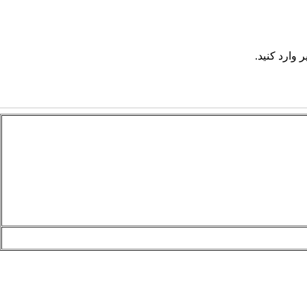
 وارد کنید.