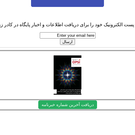
پست الکترونیک خود را برای دریافت اطلاعات و اخبار پایگاه در کادر زیر
دریافت آخرین شماره خبرنامه