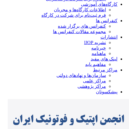
کارگاه‌های آموزشی
اطلاعات کارگاه‌ها و مجریان
فرم ثبت‌نام برای شرکت در کارگاه
کنفرانس ها
کنفرانس های برگزار شده
مجموعه مقالات کنفرانس ها
انتشارات
نشریه IJOP
خبرنامه
ماهنامه
لینک های مفید
مفاهیم پایه
مراکز مرتبط
سازمان‌ها و نهادهای دولتی
مراکز علمی
مراکز پژوهشی
پیشکسوتان