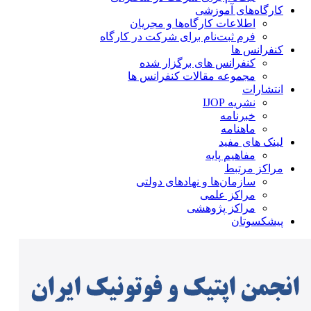
کارگاه‌های آموزشی
اطلاعات کارگاه‌ها و مجریان
فرم ثبت‌نام برای شرکت در کارگاه
کنفرانس ها
کنفرانس های برگزار شده
مجموعه مقالات کنفرانس ها
انتشارات
نشریه IJOP
خبرنامه
ماهنامه
لینک های مفید
مفاهیم پایه
مراکز مرتبط
سازمان‌ها و نهادهای دولتی
مراکز علمی
مراکز پژوهشی
پیشکسوتان