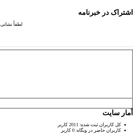
اشتراک در خبرنامه
لطفاً نشانی 
آمار سایت
کل کاربران ثبت شده: 2011 کاربر
کاربران حاضر در وبگاه: 0 کاربر