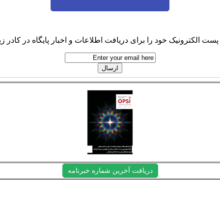
پست الکترونیک خود را برای دریافت اطلاعات و اخبار پایگاه در کادر زیر
دریافت آخرین شماره خبرنامه