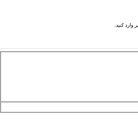
 وارد کنید.