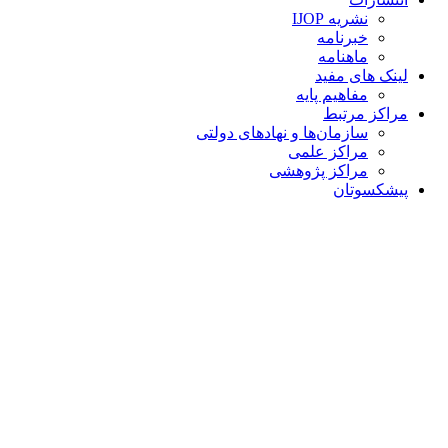
نشریه IJOP
خبرنامه
ماهنامه
لینک های مفید
مفاهیم پایه
مراکز مرتبط
سازمان‌ها و نهادهای دولتی
مراکز علمی
مراکز پژوهشی
پیشکسوتان