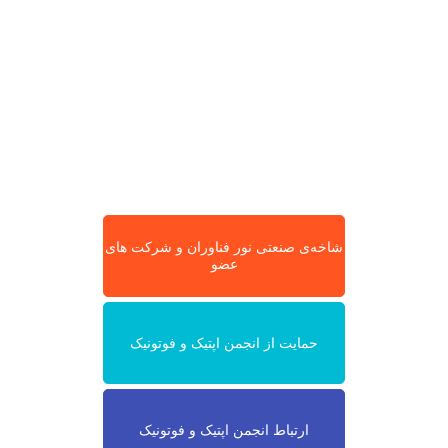
شاخه‌ی صنعتی نور فناوران و شرکت های
عضو
حمایت از انجمن اپتیک و فوتونیک
ارتباط انجمن اپتیک و فوتونیک