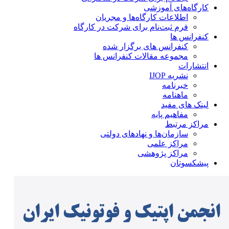
کارگاه‌های آموزشی
اطلاعات کارگاه‌ها و مجریان
فرم ثبت‌نام برای شرکت در کارگاه
کنفرانس ها
کنفرانس های برگزار شده
مجموعه مقالات کنفرانس ها
انتشارات
نشریه IJOP
خبرنامه
ماهنامه
لینک های مفید
مفاهیم پایه
مراکز مرتبط
سازمان‌ها و نهادهای دولتی
مراکز علمی
مراکز پژوهشی
پیشکسوتان