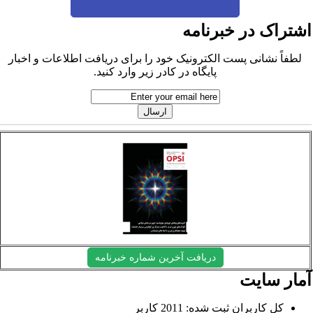
شتراک در خبرنامه
لطفاً نشانی پست الکترونیک خود را برای دریافت اطلاعات و اخبار
پایگاه در کادر زیر وارد کنید.
دریافت آخرین شماره خبرنامه
مار سایت
کل کاربران ثبت شده: 2011 کاربر