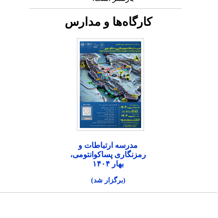
کارگاه‌ها و مدارس
مدرسه ارتباطات و
رمزنگاری پساکوانتومی،
بهار ۱۴۰۴
(برگزار شد)