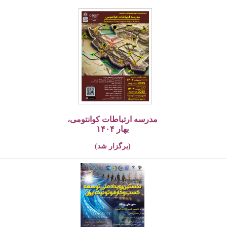
مدرسه ارتباطات کوانتومی،
بهار ۱۴۰۴
(برگزار شد)