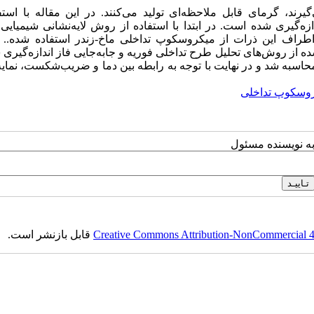
د، گرمای قابل ملاحظه‌ای تولید می‌کنند. در این مقاله با استفا
ه‌گیری شده است. در ابتدا با استفاده از روش لایه‌نشانی شیمیایی
ی اطراف این ذرات از میکروسکوپ تداخلی ماخ-زندر استفاده شده.. 
ده از روش‌های تحلیل طرح تداخلی فوریه و جابه‌جایی فاز اندازه‌گیری ش
حاسبه شد و در نهایت با توجه به رابطه بین دما و ضریب‌شکست، نمای
وسکوپ تداخلی
به نویسنده مسئول
Creative Commons Attribution-NonCommercial 4.0
قابل بازنشر است.