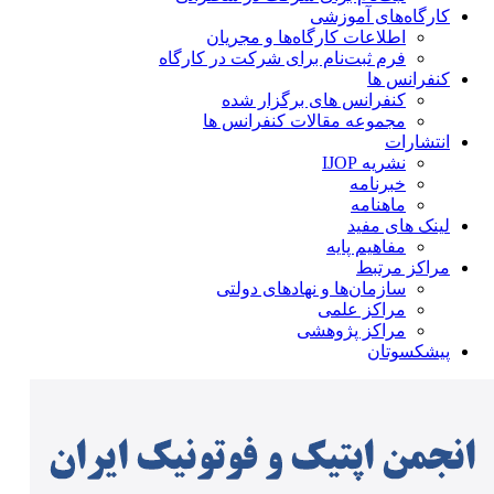
کارگاه‌های آموزشی
اطلاعات کارگاه‌ها و مجریان
فرم ثبت‌نام برای شرکت در کارگاه
کنفرانس ها
کنفرانس های برگزار شده
مجموعه مقالات کنفرانس ها
انتشارات
نشریه IJOP
خبرنامه
ماهنامه
لینک های مفید
مفاهیم پایه
مراکز مرتبط
سازمان‌ها و نهادهای دولتی
مراکز علمی
مراکز پژوهشی
پیشکسوتان