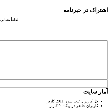
اشتراک در خبرنامه
لطفاً نشانی 
آمار سایت
کل کاربران ثبت شده: 2011 کاربر
کاربران حاضر در وبگاه: 0 کاربر