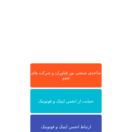
شاخه‌ی صنعتی نور فناوران و شرکت های
عضو
حمایت از انجمن اپتیک و فوتونیک
ارتباط انجمن اپتیک و فوتونیک