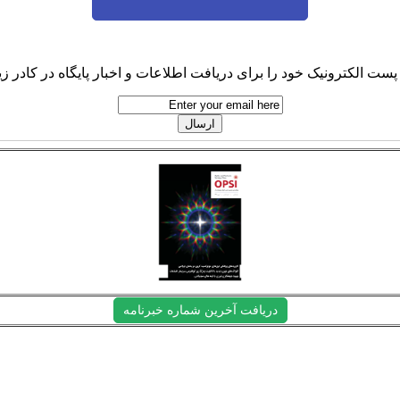
پست الکترونیک خود را برای دریافت اطلاعات و اخبار پایگاه در کادر زیر
دریافت آخرین شماره خبرنامه