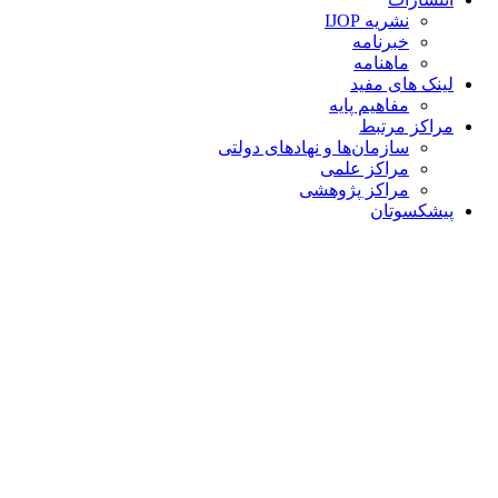
نشریه IJOP
خبرنامه
ماهنامه
لینک های مفید
مفاهیم پایه
مراکز مرتبط
سازمان‌ها و نهادهای دولتی
مراکز علمی
مراکز پژوهشی
پیشکسوتان