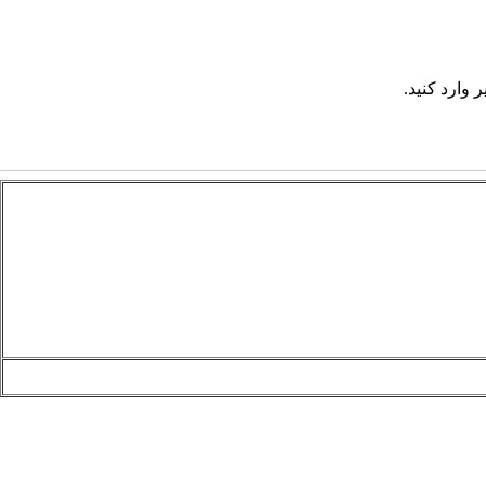
 وارد کنید.