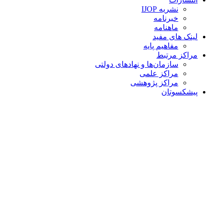
نشریه IJOP
خبرنامه
ماهنامه
لینک های مفید
مفاهیم پایه
مراکز مرتبط
سازمان‌ها و نهادهای دولتی
مراکز علمی
مراکز پژوهشی
پیشکسوتان