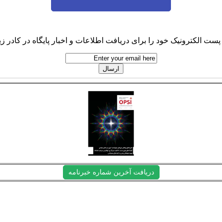
پست الکترونیک خود را برای دریافت اطلاعات و اخبار پایگاه در کادر زیر
دریافت آخرین شماره خبرنامه