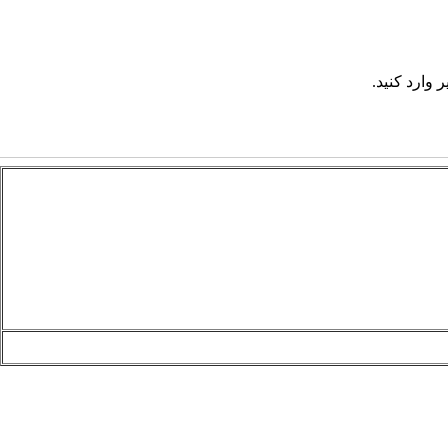
 وارد کنید.