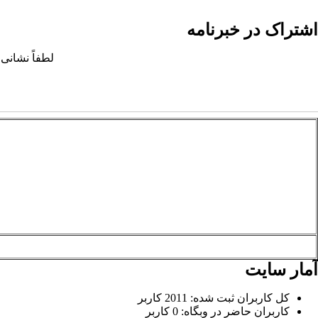
اشتراک در خبرنامه
لطفاً نشانی 
آمار سایت
کل کاربران ثبت شده: 2011 کاربر
کاربران حاضر در وبگاه: 0 کاربر