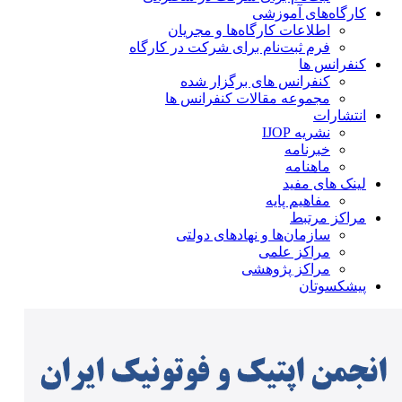
کارگاه‌های آموزشی
اطلاعات کارگاه‌ها و مجریان
فرم ثبت‌نام برای شرکت در کارگاه
کنفرانس ها
کنفرانس های برگزار شده
مجموعه مقالات کنفرانس ها
انتشارات
نشریه IJOP
خبرنامه
ماهنامه
لینک های مفید
مفاهیم پایه
مراکز مرتبط
سازمان‌ها و نهادهای دولتی
مراکز علمی
مراکز پژوهشی
پیشکسوتان