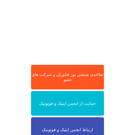
شاخه‌ی صنعتی نور فناوران و شرکت های
عضو
حمایت از انجمن اپتیک و فوتونیک
ارتباط انجمن اپتیک و فوتونیک