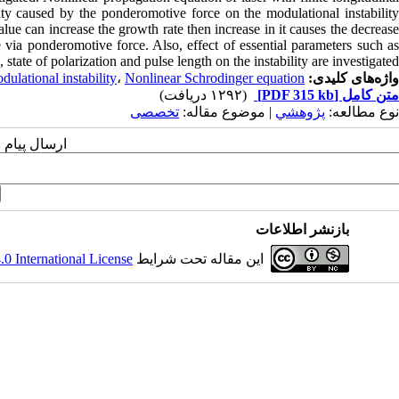
lity caused by the ponderomotive force on the modulational instability
 value can increase the growth rate then increase in it causes the decrease
e via ponderomotive force. Also, effect of essential parameters such as
 state of polarization and pulse length on the instability are investigated.
واژه‌های کلیدی:
Nonlinear Schrodinger equation
،
dulational instability
متن کامل
[PDF 315 kb]
(۱۲۹۲ دریافت)
نوع مطالعه:
پژوهشي
| موضوع مقاله:
تخصصی
ارسال پیام 
بازنشر اطلاعات
این مقاله تحت شرایط
 International License