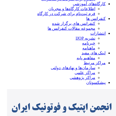
کارگاه‌های آموزشی
اطلاعات کارگاه‌ها و مجریان
فرم ثبت‌نام برای شرکت در کارگاه
کنفرانس ها
کنفرانس های برگزار شده
مجموعه مقالات کنفرانس ها
انتشارات
نشریه IJOP
خبرنامه
ماهنامه
لینک های مفید
مفاهیم پایه
مراکز مرتبط
سازمان‌ها و نهادهای دولتی
مراکز علمی
مراکز پژوهشی
پیشکسوتان