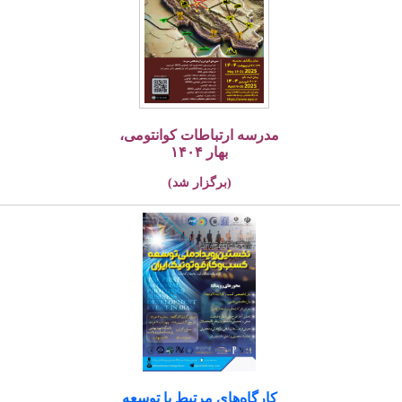
مدرسه ارتباطات کوانتومی،
بهار ۱۴۰۴
(برگزار شد)
کارگاه‌های مرتبط با توسعه