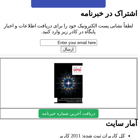
شتراک در خبرنامه
لطفاً نشانی پست الکترونیک خود را برای دریافت اطلاعات و اخبار
پایگاه در کادر زیر وارد کنید.
دریافت آخرین شماره خبرنامه
مار سایت
کل کاربران ثبت شده: 2011 کاربر