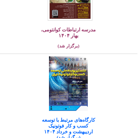
مدرسه ارتباطات کوانتومی،
بهار ۱۴۰۴
(برگزار شد)
کارگاه‌های مرتبط با توسعه
کسب و کار فوتونیک
اردیبهشت و خرداد ۱۴۰۴
(برگزار شد)