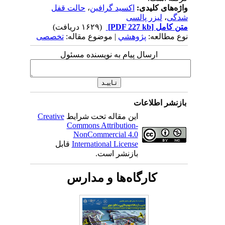
واژه‌های کلیدی:
اکسید گرافین
،
حالت قفل
شدگی
،
لیزر پالسی
متن کامل
[PDF 227 kb]
(۱۶۲۹ دریافت)
نوع مطالعه:
پژوهشي
| موضوع مقاله:
تخصصی
ارسال پیام به نویسنده مسئول
بازنشر اطلاعات
این مقاله تحت شرایط
Creative
Commons Attribution-
NonCommercial 4.0
International License
قابل
بازنشر است.
کارگاه‌ها و مدارس