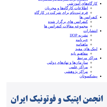
کارگاه‌های آموزشی
اطلاعات کارگاه‌ها و مجریان
فرم ثبت‌نام برای شرکت در کارگاه
کنفرانس ها
کنفرانس های برگزار شده
مجموعه مقالات کنفرانس ها
انتشارات
نشریه IJOP
خبرنامه
ماهنامه
لینک های مفید
مفاهیم پایه
مراکز مرتبط
سازمان‌ها و نهادهای دولتی
مراکز علمی
مراکز پژوهشی
پیشکسوتان