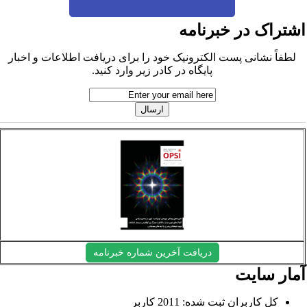
شتراک در خبرنامه
لطفاً نشانی پست الکترونیک خود را برای دریافت اطلاعات و اخبار
پایگاه در کادر زیر وارد کنید.
دریافت آخرین شماره خبرنامه
مار سایت
کل کاربران ثبت شده: 2011 کاربر