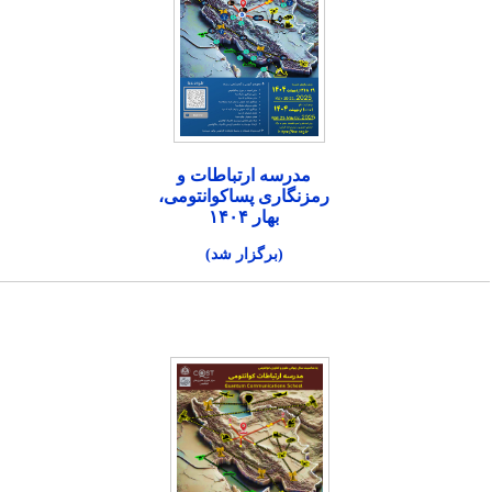
مدرسه ارتباطات و
رمزنگاری پساکوانتومی،
بهار ۱۴۰۴
(برگزار شد)