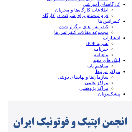
کارگاه‌های آموزشی
اطلاعات کارگاه‌ها و مجریان
فرم ثبت‌نام برای شرکت در کارگاه
کنفرانس ها
کنفرانس های برگزار شده
مجموعه مقالات کنفرانس ها
انتشارات
نشریه IJOP
خبرنامه
ماهنامه
لینک های مفید
مفاهیم پایه
مراکز مرتبط
سازمان‌ها و نهادهای دولتی
مراکز علمی
مراکز پژوهشی
پیشکسوتان