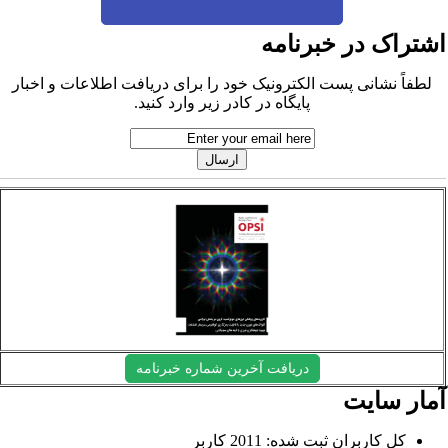
شتراک در خبرنامه
لطفاً نشانی پست الکترونیک خود را برای دریافت اطلاعات و اخبار
پایگاه در کادر زیر وارد کنید.
دریافت آخرین شماره خبرنامه
مار سایت
کل کاربران ثبت شده: 2011 کاربر