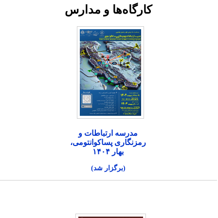
کارگاه‌ها و مدارس
مدرسه ارتباطات و
رمزنگاری پساکوانتومی،
بهار ۱۴۰۴
(برگزار شد)