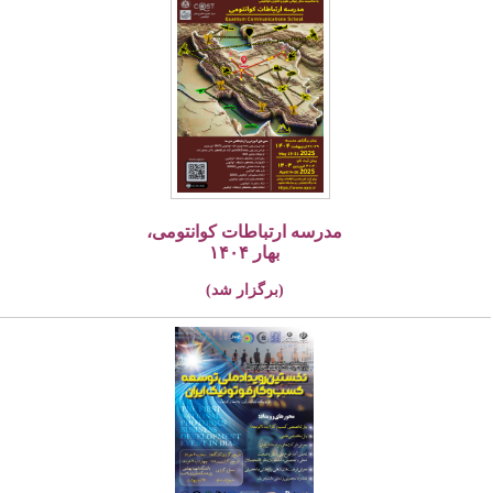
مدرسه ارتباطات کوانتومی،
بهار ۱۴۰۴
(برگزار شد)