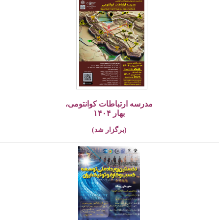
مدرسه ارتباطات کوانتومی،
بهار ۱۴۰۴
(برگزار شد)