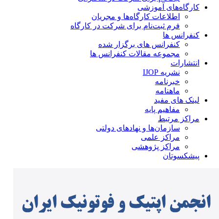
کارگاه‌های آموزشی
اطلاعات کارگاه‌ها و مجریان
فرم ثبت‌نام برای شرکت در کارگاه
کنفرانس ها
کنفرانس های برگزار شده
مجموعه مقالات کنفرانس ها
انتشارات
نشریه IJOP
خبرنامه
ماهنامه
لینک های مفید
مفاهیم پایه
مراکز مرتبط
سازمان‌ها و نهادهای دولتی
مراکز علمی
مراکز پژوهشی
پیشکسوتان