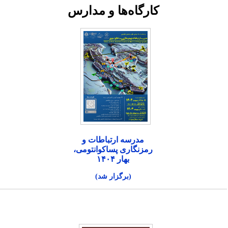
کارگاه‌ها و مدارس
مدرسه ارتباطات و
رمزنگاری پساکوانتومی،
بهار ۱۴۰۴
(برگزار شد)