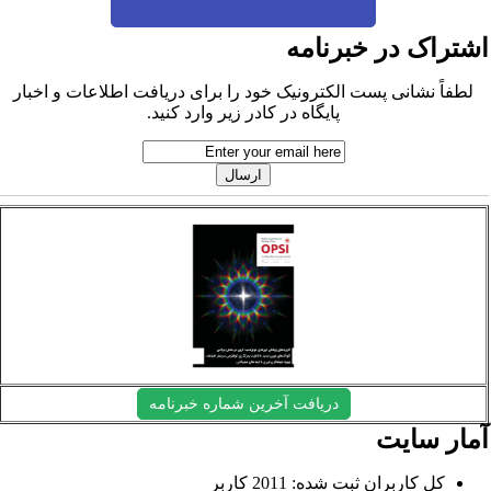
شتراک در خبرنامه
لطفاً نشانی پست الکترونیک خود را برای دریافت اطلاعات و اخبار
پایگاه در کادر زیر وارد کنید.
دریافت آخرین شماره خبرنامه
مار سایت
کل کاربران ثبت شده: 2011 کاربر