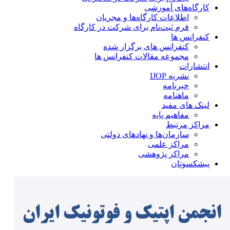
کارگاه‌های آموزشی
اطلاعات کارگاه‌ها و مجریان
فرم ثبت‌نام برای شرکت در کارگاه
کنفرانس ها
کنفرانس های برگزار شده
مجموعه مقالات کنفرانس ها
انتشارات
نشریه IJOP
خبرنامه
ماهنامه
لینک های مفید
مفاهیم پایه
مراکز مرتبط
سازمان‌ها و نهادهای دولتی
مراکز علمی
مراکز پژوهشی
پیشکسوتان