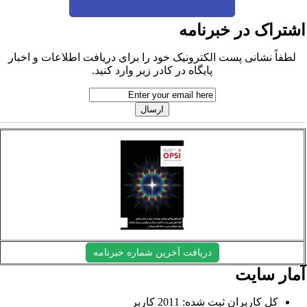
شتراک در خبرنامه
لطفاً نشانی پست الکترونیک خود را برای دریافت اطلاعات و اخبار
پایگاه در کادر زیر وارد کنید.
دریافت آخرین شماره خبرنامه
مار سایت
کل کاربران ثبت شده: 2011 کاربر