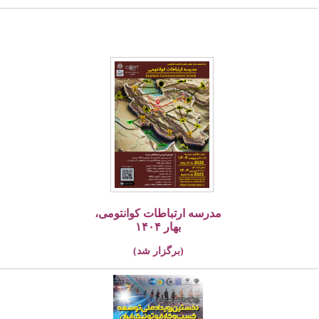
مدرسه ارتباطات کوانتومی،
بهار ۱۴۰۴
(برگزار شد)