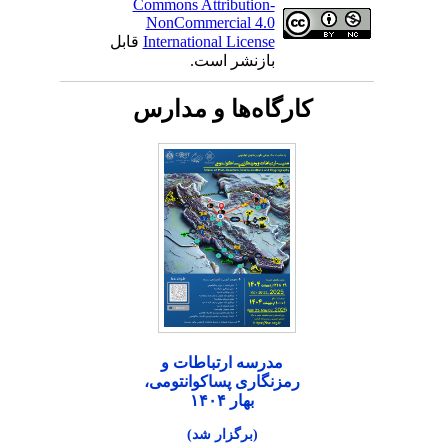
Commons Attribution-
NonCommercial 4.0
International License
قابل
بازنشر است.
کارگاه‌ها و مدارس
مدرسه ارتباطات و
رمزنگاری پساکوانتومی،
بهار ۱۴۰۴
(برگزار شد)