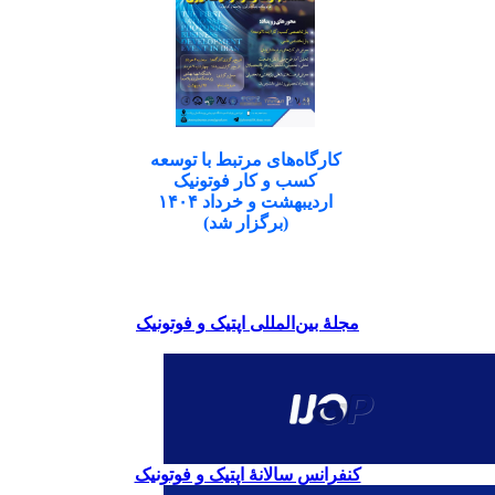
کارگاه‌های مرتبط با توسعه
کسب و کار فوتونیک
اردیبهشت و خرداد ۱۴۰۴
(برگزار شد)
مجلۀ بین‌المللی اپتیک و فوتونیک
کنفرانس سالانۀ اپتیک و فوتونیک