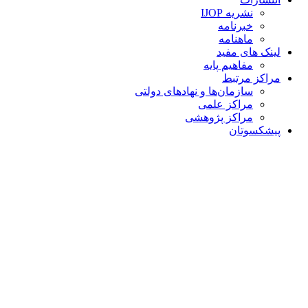
نشریه IJOP
خبرنامه
ماهنامه
لینک های مفید
مفاهیم پایه
مراکز مرتبط
سازمان‌ها و نهادهای دولتی
مراکز علمی
مراکز پژوهشی
پیشکسوتان