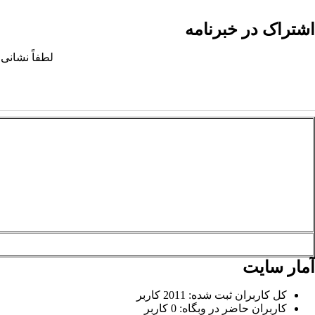
اشتراک در خبرنامه
لطفاً نشانی 
آمار سایت
کل کاربران ثبت شده: 2011 کاربر
کاربران حاضر در وبگاه: 0 کاربر