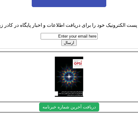
پست الکترونیک خود را برای دریافت اطلاعات و اخبار پایگاه در کادر زیر
دریافت آخرین شماره خبرنامه