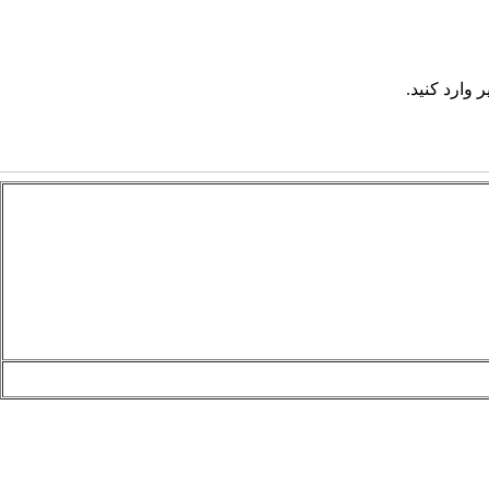
 وارد کنید.