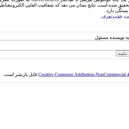
تحقیق شده است. نتایج نشان می دهد که شفافیت القایی الکترومغناط
بستگی دارد.
ی
،
جذب نوری.
به نویسنده مسئول
Creative Commons Attribution-NonCommercial 4.0
قابل بازنشر است.