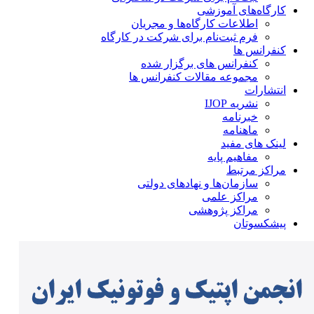
کارگاه‌های آموزشی
اطلاعات کارگاه‌ها و مجریان
فرم ثبت‌نام برای شرکت در کارگاه
کنفرانس ها
کنفرانس های برگزار شده
مجموعه مقالات کنفرانس ها
انتشارات
نشریه IJOP
خبرنامه
ماهنامه
لینک های مفید
مفاهیم پایه
مراکز مرتبط
سازمان‌ها و نهادهای دولتی
مراکز علمی
مراکز پژوهشی
پیشکسوتان