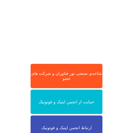
شاخه‌ی صنعتی نور فناوران و شرکت های
عضو
حمایت از انجمن اپتیک و فوتونیک
ارتباط انجمن اپتیک و فوتونیک