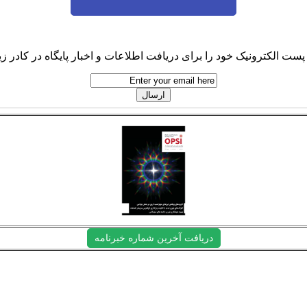
پست الکترونیک خود را برای دریافت اطلاعات و اخبار پایگاه در کادر زیر
دریافت آخرین شماره خبرنامه