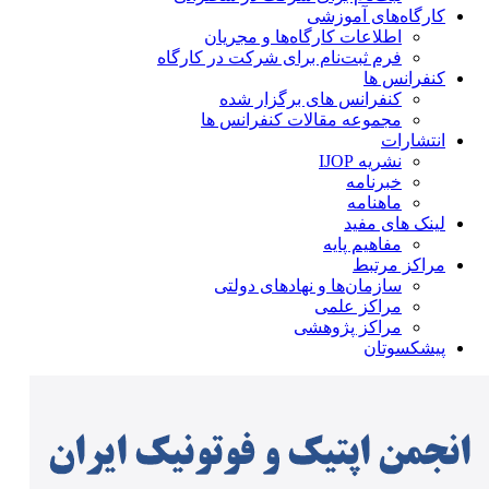
کارگاه‌های آموزشی
اطلاعات کارگاه‌ها و مجریان
فرم ثبت‌نام برای شرکت در کارگاه
کنفرانس ها
کنفرانس های برگزار شده
مجموعه مقالات کنفرانس ها
انتشارات
نشریه IJOP
خبرنامه
ماهنامه
لینک های مفید
مفاهیم پایه
مراکز مرتبط
سازمان‌ها و نهادهای دولتی
مراکز علمی
مراکز پژوهشی
پیشکسوتان