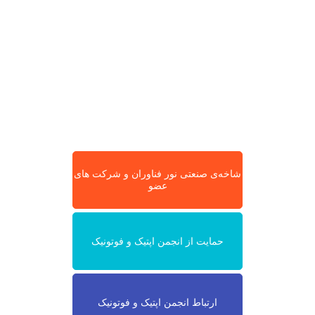
شاخه‌ی صنعتی نور فناوران و شرکت های
عضو
حمایت از انجمن اپتیک و فوتونیک
ارتباط انجمن اپتیک و فوتونیک