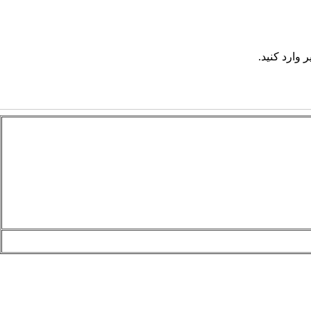
 وارد کنید.