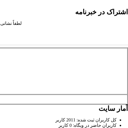
اشتراک در خبرنامه
لطفاً نشانی 
آمار سایت
کل کاربران ثبت شده: 2011 کاربر
کاربران حاضر در وبگاه: 0 کاربر