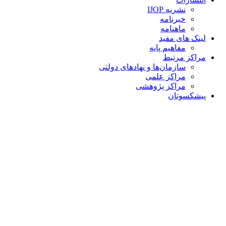
نشریه IJOP
خبرنامه
ماهنامه
لینک های مفید
مفاهیم پایه
مراکز مرتبط
سازمان‌ها و نهادهای دولتی
مراکز علمی
مراکز پژوهشی
پیشکسوتان